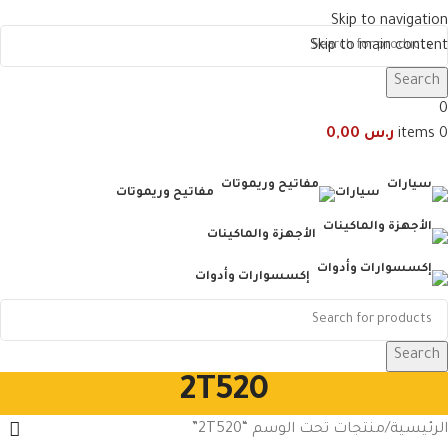
Skip to navigation
Skip to main content
Search
0
0
items
ر.س
0,00
سيارات
مفاتيح وريموتات
الأجهزة والماكينات
إكسسوارات وأدوات
Search
2T520
الرئيسية
منتجات تحت الوسم “2T520”