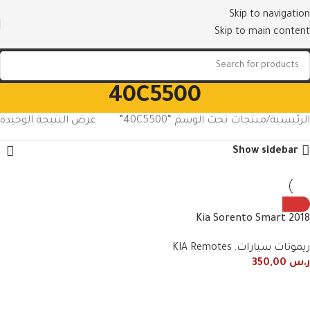
Skip to navigation
Skip to main content
40C5500
الرئيسية
منتجات تحت الوسم “40C5500”
عرض النتيجة الوحيدة
Show sidebar
2018 Kia Sorento Smart
Remote 40C5500
ريموتات سيارات
,
KIA Remotes
ر.س
350,00