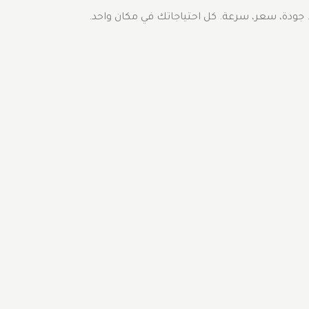
 جودة، سعر، سرعة. كل احتياجاتك في مكان واحد.