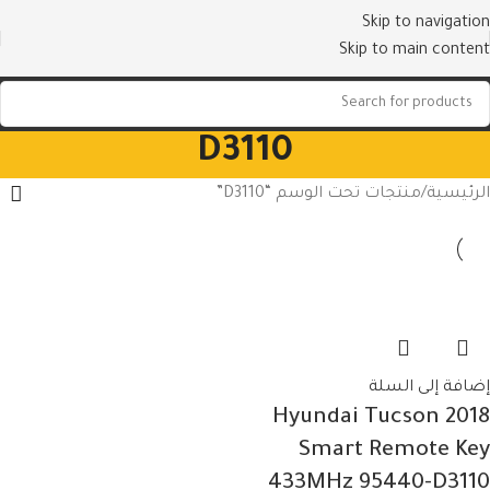
Skip to navigation
Skip to main content
D3110
الرئيسية
منتجات تحت الوسم “D3110”
إضافة إلى السلة
Hyundai Tucson 2018
Smart Remote Key
433MHz 95440-D3110