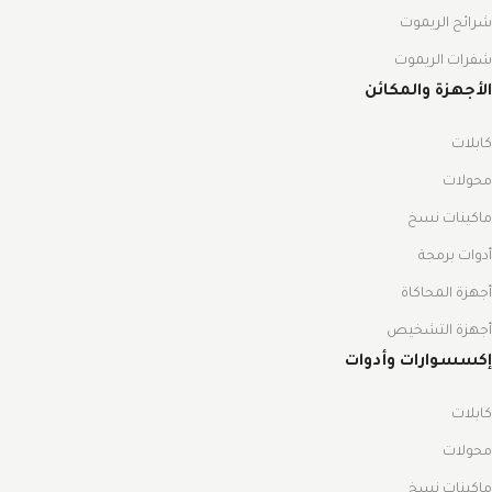
شرائح الريموت
شفرات الريموت
الأجهزة والمكائن
كابلات
محولات
ماكينات نسخ
أدوات برمجة
أجهزة المحاكاة
أجهزة التشخيص
إكسسوارات وأدوات
كابلات
محولات
ماكينات نسخ