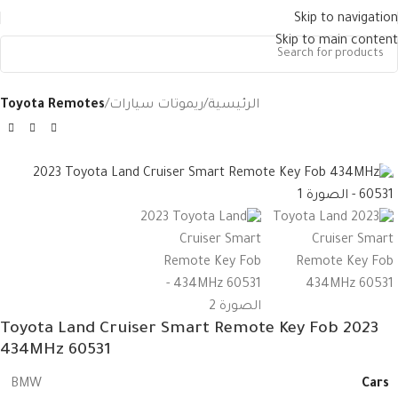
Skip to navigation
Skip to main content
الرئيسية
ريموتات سيارات
Toyota Remotes
2023 Toyota Land Cruiser Smart Remote Key Fob
434MHz 60531
Cars
BMW