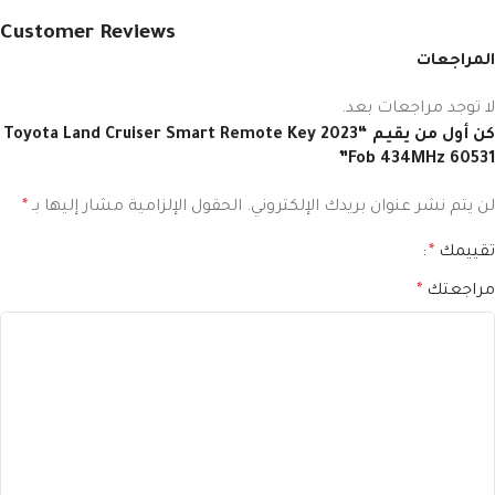
Customer Reviews
المراجعات
لا توجد مراجعات بعد.
كن أول من يقيم “2023 Toyota Land Cruiser Smart Remote Key
Fob 434MHz 60531”
لن يتم نشر عنوان بريدك الإلكتروني.
الحقول الإلزامية مشار إليها بـ
*
تقييمك
*
مراجعتك
*