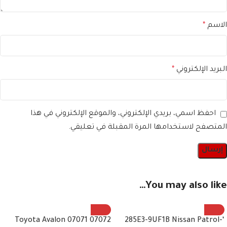
الاسم
*
البريد الإلكتروني
*
احفظ اسمي، بريدي الإلكتروني، والموقع الإلكتروني في هذا
المتصفح لاستخدامها المرة المقبلة في تعليقي.
You may also like…
07072 07071 Toyota Avalon
‘-285E3-9UF1B Nissan Patrol