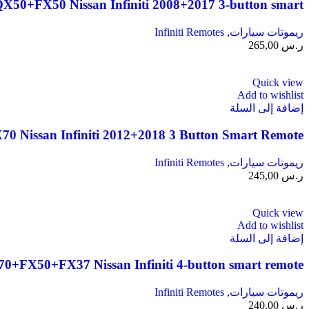
0+FX50 Nissan Infiniti 2008+2017 3-button smart
ريموتات سيارات
,
Infiniti Remotes
ر.س
265,00
Quick view
Add to wishlist
إضافة إلى السلة
issan Infiniti 2012+2018 3 Button Smart Remote
ريموتات سيارات
,
Infiniti Remotes
ر.س
245,00
Quick view
Add to wishlist
إضافة إلى السلة
FX50+FX37 Nissan Infiniti 4-button smart remote
ريموتات سيارات
,
Infiniti Remotes
ر.س
240,00