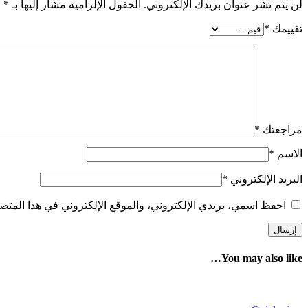
لن يتم نشر عنوان بريدك الإلكتروني.
الحقول الإلزامية مشار إليها بـ
*
تقييمك
*
مراجعتك
*
الاسم
*
البريد الإلكتروني
*
احفظ اسمي، بريدي الإلكتروني، والموقع الإلكتروني في هذا المتصف
You may also like…