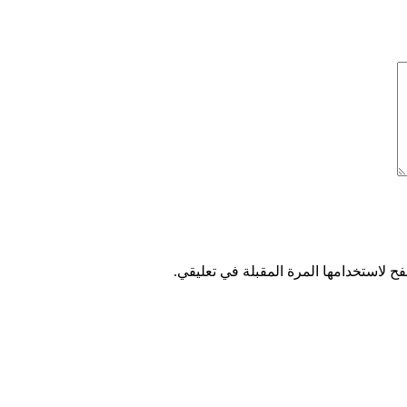
ح لاستخدامها المرة المقبلة في تعليقي.