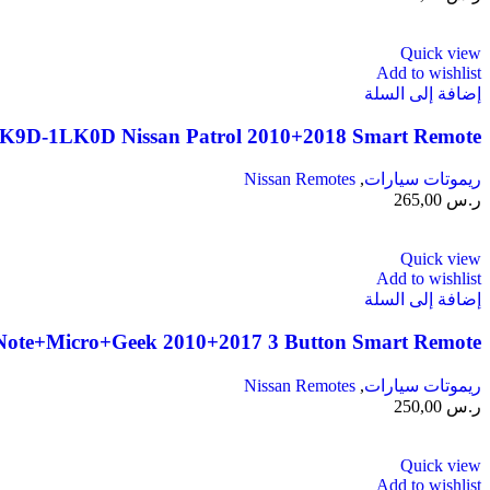
Quick view
Add to wishlist
إضافة إلى السلة
9D-1LK0D Nissan Patrol 2010+2018 Smart Remote
ريموتات سيارات
,
Nissan Remotes
ر.س
265,00
Quick view
Add to wishlist
إضافة إلى السلة
ote+Micro+Geek 2010+2017 3 Button Smart Remote
ريموتات سيارات
,
Nissan Remotes
ر.س
250,00
Quick view
Add to wishlist