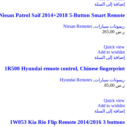
إضافة إلى السلة
issan Patrol Saif 2014+2018 5-Button Smart Remote
ريموتات سيارات
,
Nissan Remotes
ر.س
265,00
Quick view
Add to wishlist
إضافة إلى السلة
1R500 Hyundai remote control, Chinese fingerprint
ريموتات سيارات
,
Hyundai Remotes
ر.س
85,00
Quick view
Add to wishlist
إضافة إلى السلة
1W053 Kia Rio Flip Remote 2014/2016 3 buttons