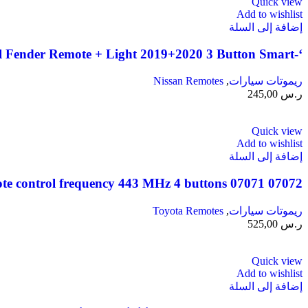
Quick view
Add to wishlist
إضافة إلى السلة
‘-285E3-9UF1B Nissan Patrol Fender Remote + Light 2019+2020 3 Button Smart
ريموتات سيارات
,
Nissan Remotes
ر.س
245,00
Quick view
Add to wishlist
إضافة إلى السلة
07072 07071 Toyota Avalon 2010/2013 remote control frequency 443 MHz 4 buttons
ريموتات سيارات
,
Toyota Remotes
ر.س
525,00
Quick view
Add to wishlist
إضافة إلى السلة