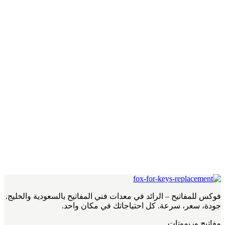
فوكس للمفاتيح – الرائد في معدات فني المفاتيح بالسعودية والخليج.
جودة، سعر، سرعة. كل احتياجاتك في مكان واحد.
مفاتيح وريموتات