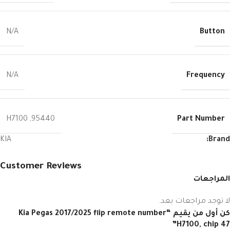
Button
N/A
Frequency
N/A
Part Number
H7100
,
95440
KIA
Brand:
Customer Reviews
المراجعات
لا توجد مراجعات بعد.
كن أول من يقيم “Kia Pegas 2017/2025 flip remote number
H7100, chip 47”