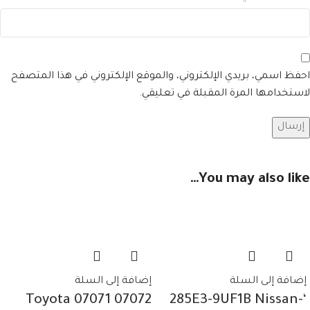
احفظ اسمي، بريدي الإلكتروني، والموقع الإلكتروني في هذا المتصفح
لاستخدامها المرة المقبلة في تعليقي.
You may also like…
إضافة إلى السلة
إضافة إلى السلة
07072 07071 Toyota
‘-285E3-9UF1B Nissan