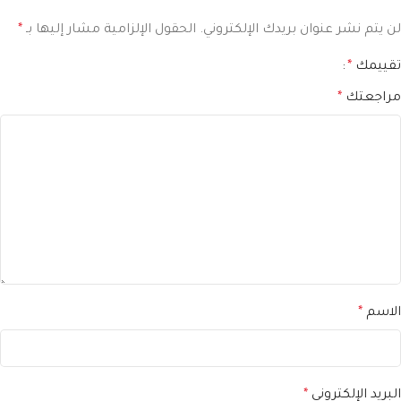
لن يتم نشر عنوان بريدك الإلكتروني.
الحقول الإلزامية مشار إليها بـ
*
تقييمك
*
مراجعتك
*
الاسم
*
البريد الإلكتروني
*