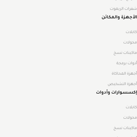
شفرات الريموت
الأجهزة والمكائن
كابلات
محولات
ماكينات نسخ
أدوات برمجة
أجهزة المحاكاة
أجهزة التشخيص
إكسسوارات وأدوات
كابلات
محولات
ماكينات نسخ