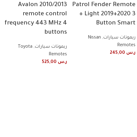
Avalon 2010/2013
Patrol Fender Remote
remote control
+ Light 2019+2020 3
frequency 443 MHz 4
Button Smart
buttons
ريموتات سيارات
,
Nissan
Remotes
ريموتات سيارات
,
Toyota
ر.س
245,00
Remotes
ر.س
525,00