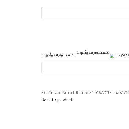
لماكينات
إكسسوارات وأدوات
Kia Cerato Smart Remote 2016/2017 – 40A71
Back to products