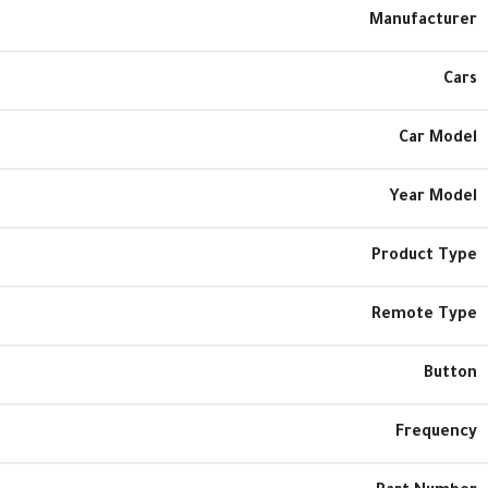
Manufacturer
Cars
Car Model
Year Model
Product Type
Remote Type
Button
Frequency