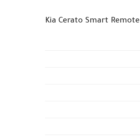
Kia Cerato Smart Remote