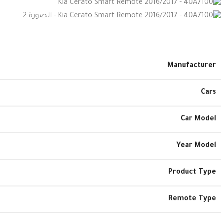
Manufacturer
Cars
Car Model
Year Model
Product Type
Remote Type