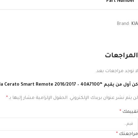
Part Number
Brand:
KIA
المراجعات
لا توجد مراجعات بعد.
كن أول من يقيم “Kia Cerato Smart Remote 2016/2017 – 40A7100”
لن يتم نشر عنوان بريدك الإلكتروني.
الحقول الإلزامية مشار إليها بـ
*
تقييمك
*
مراجعتك
*