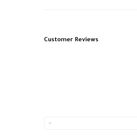
Customer Reviews