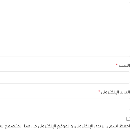
الاسم
*
البريد الإلكتروني
*
احفظ اسمي، بريدي الإلكتروني، والموقع الإلكتروني في هذا المتصفح لا