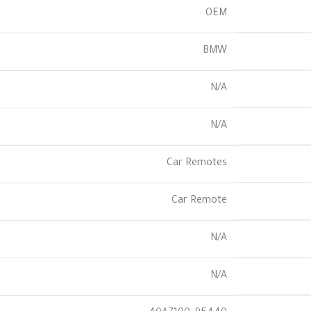
OEM
BMW
N/A
N/A
Car Remotes
Car Remote
N/A
N/A