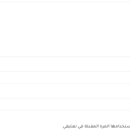
ستخدامها المرة المقبلة في تعليقي.