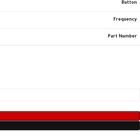
Button
Frequency
Part Number