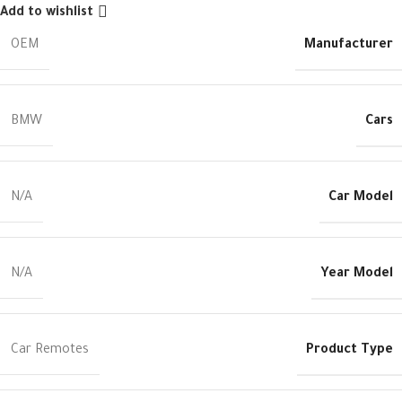
Add to wishlist
Manufacturer
OEM
Cars
BMW
Car Model
N/A
Year Model
N/A
Product Type
Car Remotes