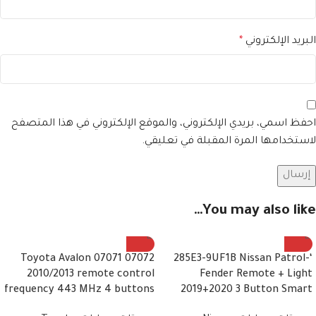
البريد الإلكتروني
*
احفظ اسمي، بريدي الإلكتروني، والموقع الإلكتروني في هذا المتصفح
لاستخدامها المرة المقبلة في تعليقي.
You may also like…
07072 07071 Toyota Avalon
‘-285E3-9UF1B Nissan Patrol
2010/2013 remote control
Fender Remote + Light
frequency 443 MHz 4 buttons
2019+2020 3 Button Smart