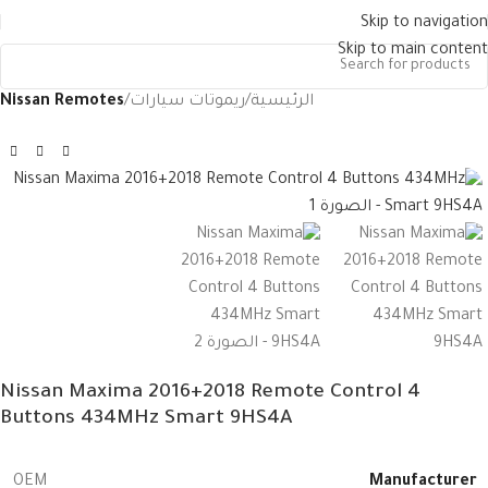
Skip to navigation
Skip to main content
الرئيسية
ريموتات سيارات
Nissan Remotes
Nissan Maxima 2016+2018 Remote Control 4
Buttons 434MHz Smart 9HS4A
Manufacturer
OEM