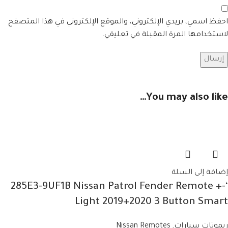
احفظ اسمي، بريدي الإلكتروني، والموقع الإلكتروني في هذا المتصفح
لاستخدامها المرة المقبلة في تعليقي.
You may also like…
إضافة إلى السلة
‘-285E3-9UF1B Nissan Patrol Fender Remote +
Light 2019+2020 3 Button Smart
ريموتات سيارات
,
Nissan Remotes