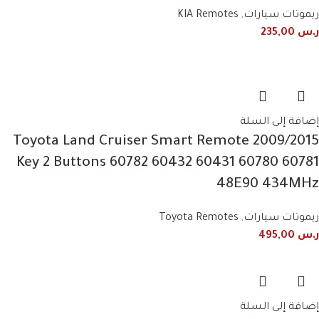
ريموتات سيارات
,
KIA Remotes
ر.س
235,00
إضافة إلى السلة
2009/2015 Toyota Land Cruiser Smart Remote
Key 2 Buttons 60782 60432 60431 60780 60781
48E90 434MHz
ريموتات سيارات
,
Toyota Remotes
ر.س
495,00
إضافة إلى السلة