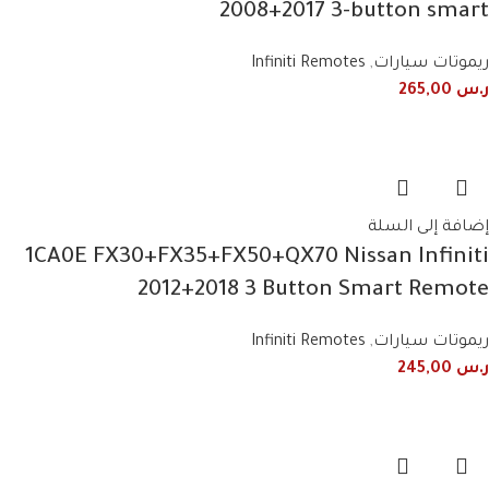
2008+2017 3-button smart
ريموتات سيارات
,
Infiniti Remotes
ر.س
265,00
إضافة إلى السلة
1CA0E FX30+FX35+FX50+QX70 Nissan Infiniti
2012+2018 3 Button Smart Remote
ريموتات سيارات
,
Infiniti Remotes
ر.س
245,00