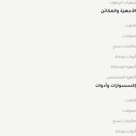
شفرات الريموت
الأجهزة والمكائن
كابلات
محولات
ماكينات نسخ
أدوات برمجة
أجهزة المحاكاة
أجهزة التشخيص
إكسسوارات وأدوات
كابلات
محولات
ماكينات نسخ
أدوات برمجة