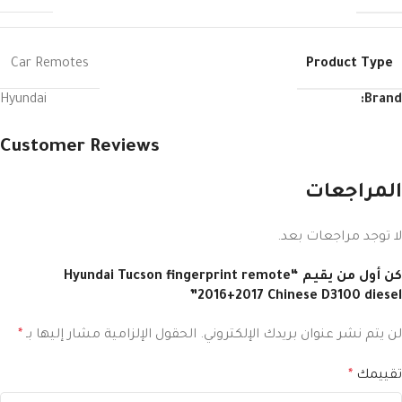
Product Type
Car Remotes
Hyundai
Brand:
Customer Reviews
المراجعات
لا توجد مراجعات بعد.
كن أول من يقيم “Hyundai Tucson fingerprint remote
2016+2017 Chinese D3100 diesel”
لن يتم نشر عنوان بريدك الإلكتروني.
الحقول الإلزامية مشار إليها بـ
*
تقييمك
*