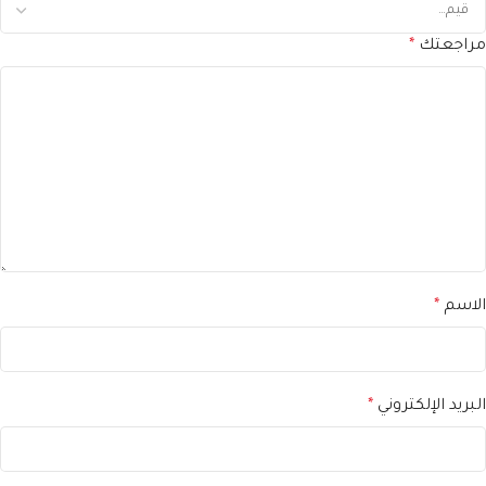
مراجعتك
*
الاسم
*
البريد الإلكتروني
*