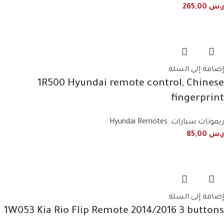
ر.س
265,00
إضافة إلى السلة
1R500 Hyundai remote control, Chinese
fingerprint
ريموتات سيارات
,
Hyundai Remotes
ر.س
85,00
إضافة إلى السلة
1W053 Kia Rio Flip Remote 2014/2016 3 buttons