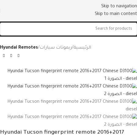
Skip to navigation
Skip to main content
الرئيسية
ريموتات سيارات
Hyundai Remotes
Hyundai Tucson fingerprint remote 2016+2017