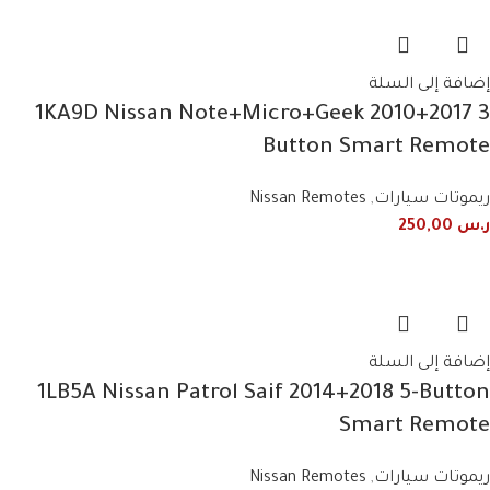
إضافة إلى السلة
1KA9D Nissan Note+Micro+Geek 2010+2017 3
Button Smart Remote
ريموتات سيارات
,
Nissan Remotes
ر.س
250,00
إضافة إلى السلة
1LB5A Nissan Patrol Saif 2014+2018 5-Button
Smart Remote
ريموتات سيارات
,
Nissan Remotes