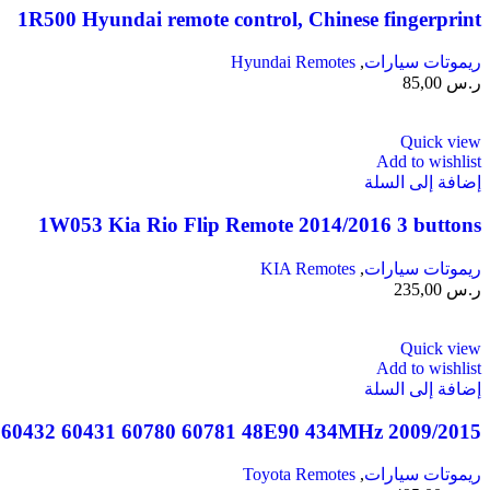
1R500 Hyundai remote control, Chinese fingerprint
ريموتات سيارات
,
Hyundai Remotes
ر.س
85,00
Quick view
Add to wishlist
إضافة إلى السلة
1W053 Kia Rio Flip Remote 2014/2016 3 buttons
ريموتات سيارات
,
KIA Remotes
ر.س
235,00
Quick view
Add to wishlist
إضافة إلى السلة
2009/2015 Toyota Land Cruiser Smart Remote Key 2 Buttons 60782 60432 60431 60780 60781 48E90 434MHz
ريموتات سيارات
,
Toyota Remotes