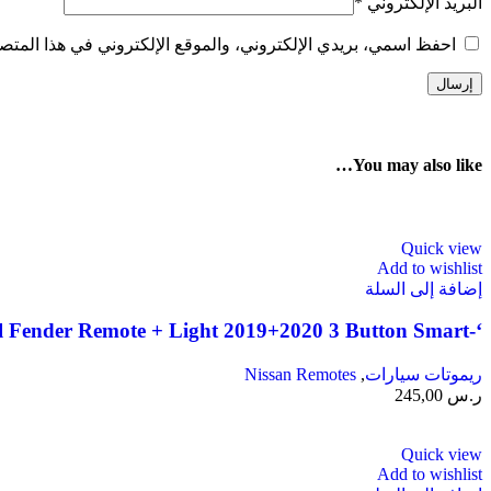
البريد الإلكتروني
*
احفظ اسمي، بريدي الإلكتروني، والموقع الإلكتروني في هذا المتصف
You may also like…
Quick view
Add to wishlist
إضافة إلى السلة
‘-285E3-9UF1B Nissan Patrol Fender Remote + Light 2019+2020 3 Button Smart
ريموتات سيارات
,
Nissan Remotes
ر.س
245,00
Quick view
Add to wishlist