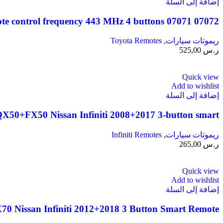
إضافة إلى السلة
07072 07071 Toyota Avalon 2010/2013 remote control frequency 443 MHz 4 buttons
ريموتات سيارات
,
Toyota Remotes
ر.س
525,00
Quick view
Add to wishlist
إضافة إلى السلة
0+FX50 Nissan Infiniti 2008+2017 3-button smart
ريموتات سيارات
,
Infiniti Remotes
ر.س
265,00
Quick view
Add to wishlist
إضافة إلى السلة
issan Infiniti 2012+2018 3 Button Smart Remote