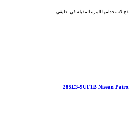
ح لاستخدامها المرة المقبلة في تعليقي.