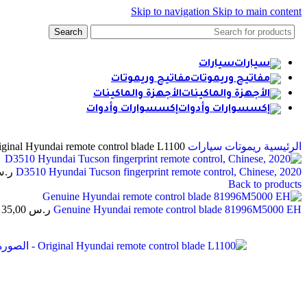
Skip to navigation
Skip to main content
Search
سيارات
مفاتيح وريموتات
الأجهزة والماكينات
إكسسوارات وأدوات
الرئيسية
ريموتات سيارات
iginal Hyundai remote control blade L1100
D3510 Hyundai Tucson fingerprint remote control, Chinese, 2020
ر.
Back to products
Genuine Hyundai remote control blade 81996M5000 EH
ر.س
35,00