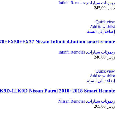
ريموتات سيارات
,
Infiniti Remotes
ر.س
245,00
Quick view
Add to wishlist
إضافة إلى السلة
FX50+FX37 Nissan Infiniti 4-button smart remote
ريموتات سيارات
,
Infiniti Remotes
ر.س
240,00
Quick view
Add to wishlist
إضافة إلى السلة
9D-1LK0D Nissan Patrol 2010+2018 Smart Remote
ريموتات سيارات
,
Nissan Remotes
ر.س
265,00