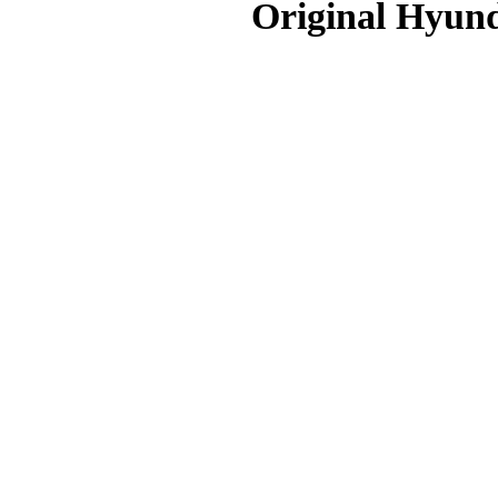
Original Hyund