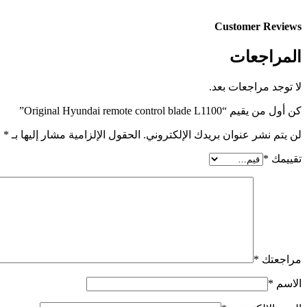
Customer Reviews
المراجعات
لا توجد مراجعات بعد.
كن أول من يقيم “Original Hyundai remote control blade L1100”
لن يتم نشر عنوان بريدك الإلكتروني.
الحقول الإلزامية مشار إليها بـ
*
تقييمك
*
مراجعتك
*
الاسم
*