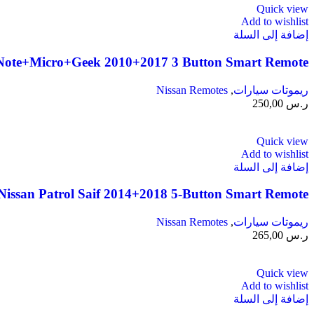
Quick view
Add to wishlist
إضافة إلى السلة
ote+Micro+Geek 2010+2017 3 Button Smart Remote
ريموتات سيارات
,
Nissan Remotes
ر.س
250,00
Quick view
Add to wishlist
إضافة إلى السلة
issan Patrol Saif 2014+2018 5-Button Smart Remote
ريموتات سيارات
,
Nissan Remotes
ر.س
265,00
Quick view
Add to wishlist
إضافة إلى السلة