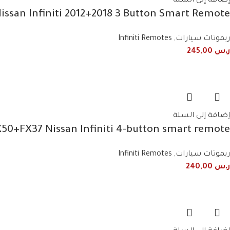
إضافة إلى السلة
san Infiniti 2012+2018 3 Button Smart Remote
ريموتات سيارات
,
Infiniti Remotes
ر.س
245,00
إضافة إلى السلة
0+FX37 Nissan Infiniti 4-button smart remote
ريموتات سيارات
,
Infiniti Remotes
ر.س
240,00