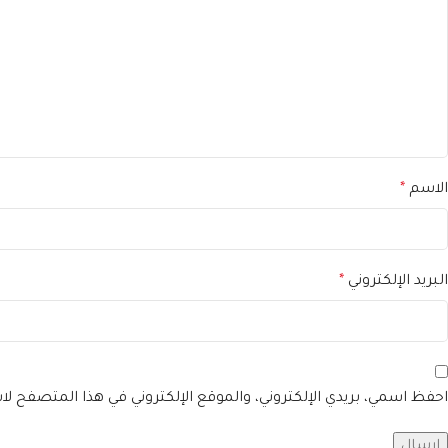
الاسم
*
البريد الإلكتروني
*
احفظ اسمي، بريدي الإلكتروني، والموقع الإلكتروني في هذا المتصفح لا