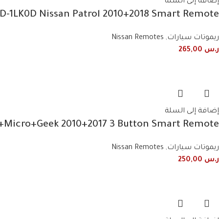
إضافة إلى السلة
9D-1LK0D Nissan Patrol 2010+2018 Smart Remote
ريموتات سيارات
,
Nissan Remotes
ر.س
265,00
إضافة إلى السلة
+Micro+Geek 2010+2017 3 Button Smart Remote
ريموتات سيارات
,
Nissan Remotes
ر.س
250,00