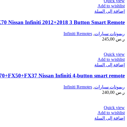
Quick view
Add to wishlist
إضافة إلى السلة
issan Infiniti 2012+2018 3 Button Smart Remote
ريموتات سيارات
,
Infiniti Remotes
ر.س
245,00
Quick view
Add to wishlist
إضافة إلى السلة
FX50+FX37 Nissan Infiniti 4-button smart remote
ريموتات سيارات
,
Infiniti Remotes
ر.س
240,00
Quick view
Add to wishlist
إضافة إلى السلة