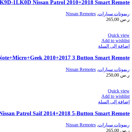
9D-1LK0D Nissan Patrol 2010+2018 Smart Remote
ريموتات سيارات
,
Nissan Remotes
ر.س
265,00
Quick view
Add to wishlist
إضافة إلى السلة
ote+Micro+Geek 2010+2017 3 Button Smart Remote
ريموتات سيارات
,
Nissan Remotes
ر.س
250,00
Quick view
Add to wishlist
إضافة إلى السلة
issan Patrol Saif 2014+2018 5-Button Smart Remote
ريموتات سيارات
,
Nissan Remotes
ر.س
265,00