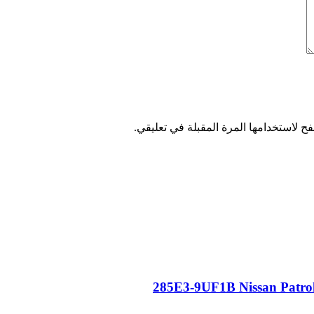
ح لاستخدامها المرة المقبلة في تعليقي.