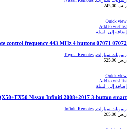
ريموتات سيارات
,
Nissan Remotes
ر.س
245,00
Quick view
Add to wishlist
إضافة إلى السلة
07072 07071 Toyota Avalon 2010/2013 remote control frequency 443 MHz 4 buttons
ريموتات سيارات
,
Toyota Remotes
ر.س
525,00
Quick view
Add to wishlist
إضافة إلى السلة
0+FX50 Nissan Infiniti 2008+2017 3-button smart
ريموتات سيارات
,
Infiniti Remotes
ر.س
265,00