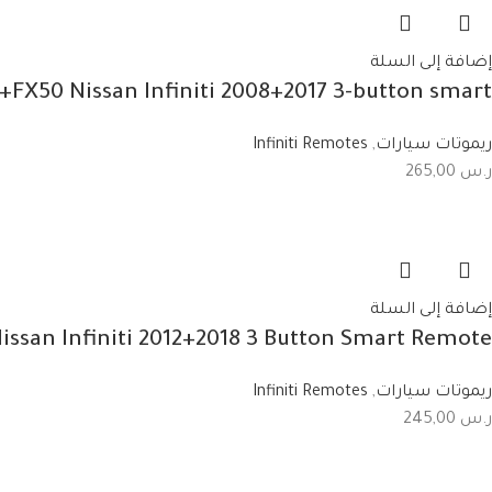
إضافة إلى السلة
X50 Nissan Infiniti 2008+2017 3-button smart
ريموتات سيارات
,
Infiniti Remotes
ر.س
265,00
إضافة إلى السلة
san Infiniti 2012+2018 3 Button Smart Remote
ريموتات سيارات
,
Infiniti Remotes
ر.س
245,00