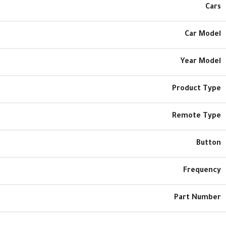
Cars
Car Model
Year Model
Product Type
Remote Type
Button
Frequency
Part Number