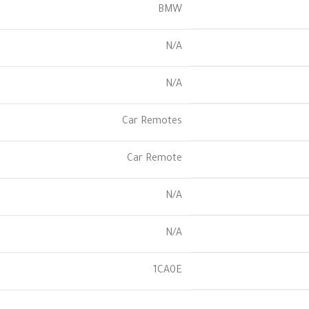
BMW
N/A
N/A
Car Remotes
Car Remote
N/A
N/A
1CA0E