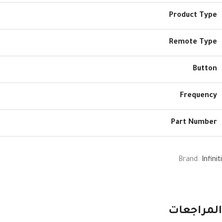
Product Type
Remote Type
Button
Frequency
Part Number
Brand:
Infiniti
المراجعات