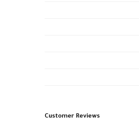
Customer Reviews