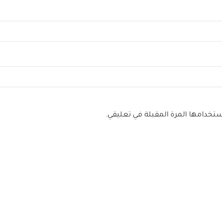
ستخدامها المرة المقبلة في تعليقي.