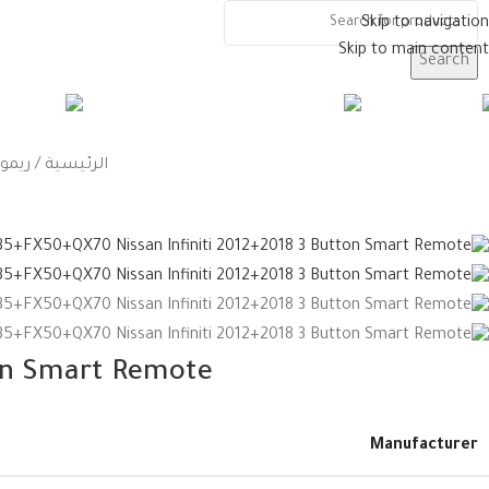
Skip to navigation
Skip to main content
Search
سيارات
مفاتيح وريموتات
الرئيسية
ريمو
ton Smart Remote
Manufacturer