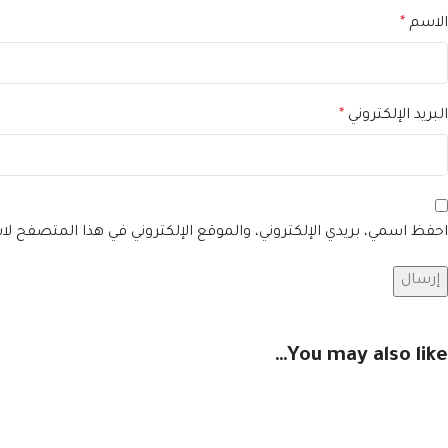
الاسم
*
البريد الإلكتروني
*
احفظ اسمي، بريدي الإلكتروني، والموقع الإلكتروني في هذا المتصفح لا
You may also like…