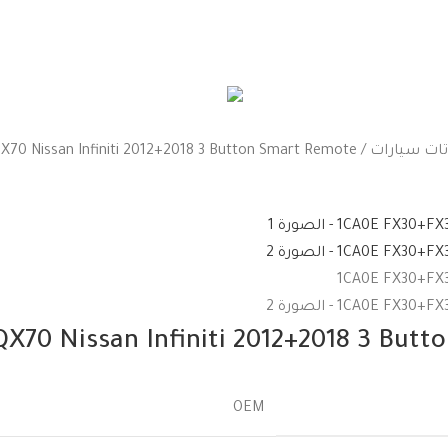
الأجهزة والماكينات
إكسسوارات و
تات سيارات
 Nissan Infiniti 2012+2018 3 Button Smart Remote
70 Nissan Infiniti 2012+2018 3 But
OEM