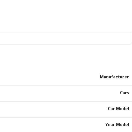
Manufacturer
Cars
Car Model
Year Model