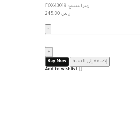
رمز المنتج:
FOX43019
ر.س
245,00
إضافة إلى السلة
Buy Now
Add to wishlist