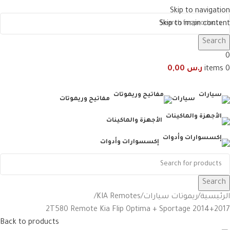
Skip to navigation
Skip to main content
Search
0
0
items
ر.س
0,00
سيارات
مفاتيح وريموتات
الأجهزة والماكينات
إكسسوارات وأدوات
Search
الرئيسية
ريموتات سيارات
KIA Remotes
2T580 Remote Kia Flip Optima + Sportage 2014+2017
Back to products