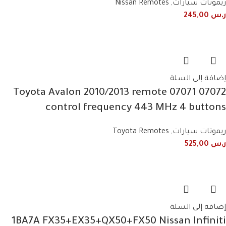
ريموتات سيارات
,
Nissan Remotes
ر.س
245,00
إضافة إلى السلة
07072 07071 Toyota Avalon 2010/2013 remote
control frequency 443 MHz 4 buttons
ريموتات سيارات
,
Toyota Remotes
ر.س
525,00
إضافة إلى السلة
1BA7A FX35+EX35+QX50+FX50 Nissan Infiniti