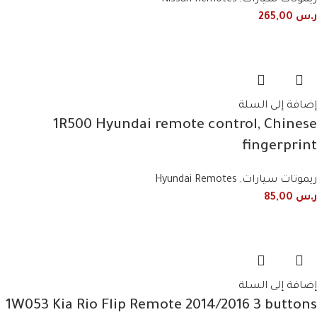
ر.س
265,00
إضافة إلى السلة
1R500 Hyundai remote control, Chinese
fingerprint
ريموتات سيارات
,
Hyundai Remotes
ر.س
85,00
إضافة إلى السلة
1W053 Kia Rio Flip Remote 2014/2016 3 buttons