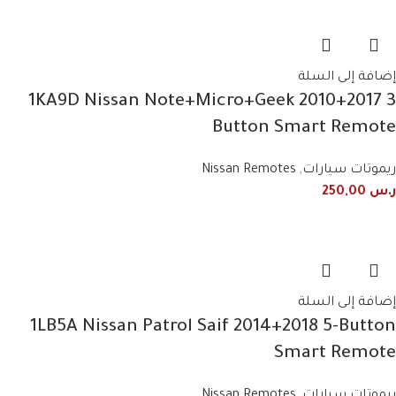
إضافة إلى السلة
1KA9D Nissan Note+Micro+Geek 2010+2017 3
Button Smart Remote
ريموتات سيارات
,
Nissan Remotes
ر.س
250,00
إضافة إلى السلة
1LB5A Nissan Patrol Saif 2014+2018 5-Button
Smart Remote
ريموتات سيارات
,
Nissan Remotes