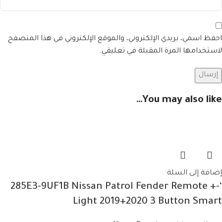
احفظ اسمي، بريدي الإلكتروني، والموقع الإلكتروني في هذا المتصفح
لاستخدامها المرة المقبلة في تعليقي.
You may also like…
إضافة إلى السلة
‘-285E3-9UF1B Nissan Patrol Fender Remote +
Light 2019+2020 3 Button Smart