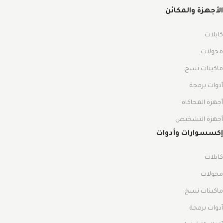
الأجهزة والمكائن
كابلات
محولات
ماكينات نسخ
أدوات برمجة
أجهزة المحاكاة
أجهزة التشخيص
إكسسوارات وأدوات
كابلات
محولات
ماكينات نسخ
أدوات برمجة