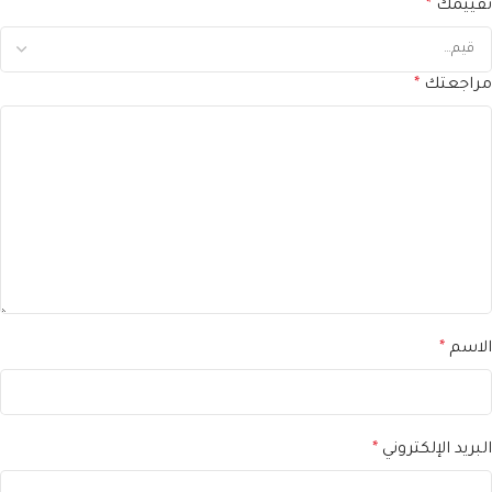
تقييمك
*
مراجعتك
*
الاسم
*
البريد الإلكتروني
*