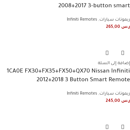
2008+2017 3-button smart
ريموتات سيارات
,
Infiniti Remotes
ر.س
265,00
إضافة إلى السلة
1CA0E FX30+FX35+FX50+QX70 Nissan Infiniti
2012+2018 3 Button Smart Remote
ريموتات سيارات
,
Infiniti Remotes
ر.س
245,00