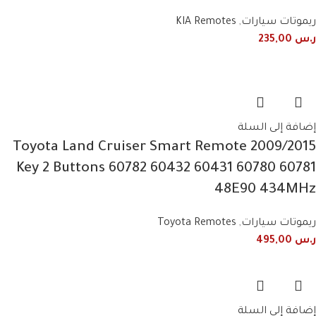
ريموتات سيارات
,
KIA Remotes
ر.س
235,00
إضافة إلى السلة
2009/2015 Toyota Land Cruiser Smart Remote
Key 2 Buttons 60782 60432 60431 60780 60781
48E90 434MHz
ريموتات سيارات
,
Toyota Remotes
ر.س
495,00
إضافة إلى السلة