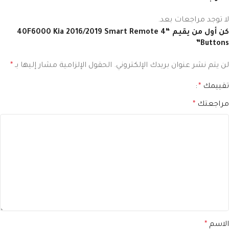
لا توجد مراجعات بعد.
كن أول من يقيم “40F6000 Kia 2016/2019 Smart Remote 4
Buttons”
لن يتم نشر عنوان بريدك الإلكتروني.
الحقول الإلزامية مشار إليها بـ
*
تقييمك
*
مراجعتك
*
الاسم
*