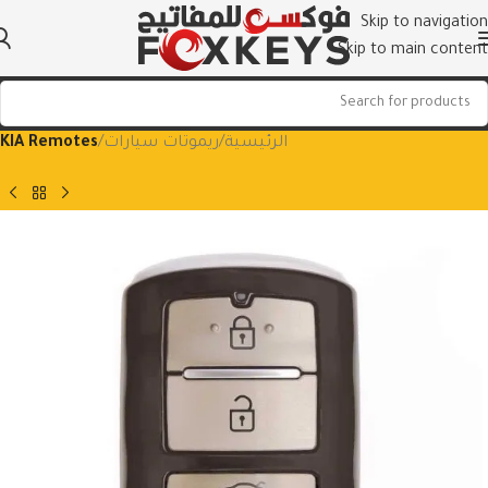
Skip to navigation
Skip to main content
الرئيسية
ريموتات سيارات
KIA Remotes