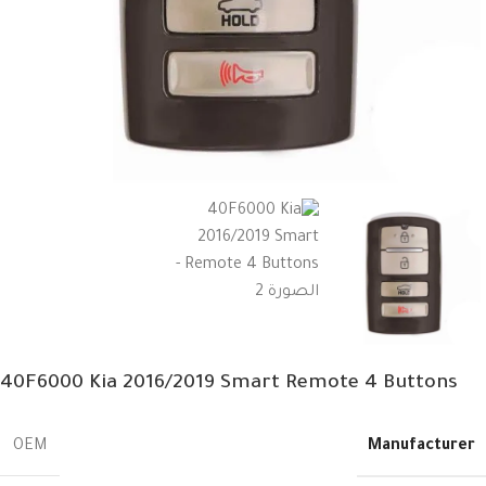
40F6000 Kia 2016/2019 Smart Remote 4 Buttons
Manufacturer
OEM