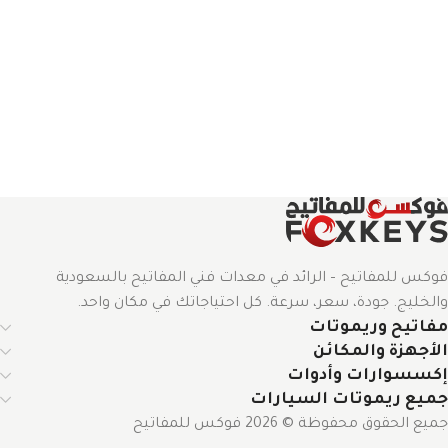
فوكس للمفاتيح – الرائد في معدات فني المفاتيح بالسعودية
والخليج. جودة، سعر، سرعة. كل احتياجاتك في مكان واحد.
مفاتيح وريموتات
الأجهزة والمكائن
إكسسوارات وأدوات
جميع ريموتات السيارات
جميع الحقوق محفوظة © 2026 فوكس للمفاتيح