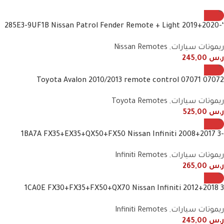
‘-285E3-9UF1B Nissan Patrol Fender Remote + Light 2019+2020
3 Button Smart
ريموتات سيارات
,
Nissan Remotes
ر.س
245,00
07072 07071 Toyota Avalon 2010/2013 remote control
frequency 443 MHz 4 buttons
ريموتات سيارات
,
Toyota Remotes
ر.س
525,00
1BA7A FX35+EX35+QX50+FX50 Nissan Infiniti 2008+2017 3-
button smart
ريموتات سيارات
,
Infiniti Remotes
ر.س
265,00
1CA0E FX30+FX35+FX50+QX70 Nissan Infiniti 2012+2018 3
Button Smart Remote
ريموتات سيارات
,
Infiniti Remotes
ر.س
245,00