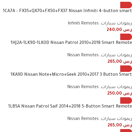
1CA7A – FX35+QX70+FX50+FX37 Nissan Infiniti 4-button smart
remote
ريموتات سيارات
,
Infiniti Remotes
ر.س
240,00
1HJ2A-1LK9D-1LK0D Nissan Patrol 2010+2018 Smart Remote
ريموتات سيارات
,
Nissan Remotes
ر.س
265,00
1KA9D Nissan Note+Micro+Geek 2010+2017 3 Button Smart
Remote
ريموتات سيارات
,
Nissan Remotes
ر.س
250,00
1LB5A Nissan Patrol Saif 2014+2018 5-Button Smart Remote
ريموتات سيارات
,
Nissan Remotes
ر.س
265,00