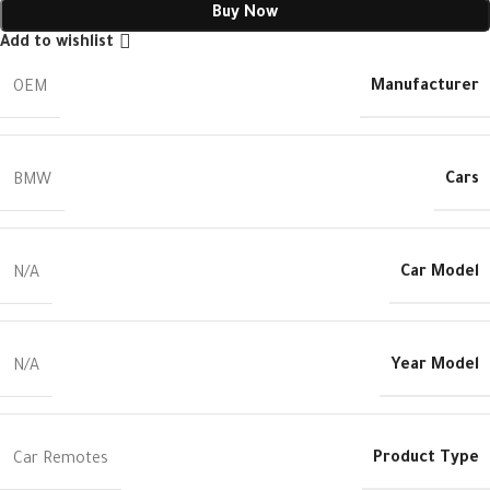
Buy Now
Add to wishlist
Manufacturer
OEM
Cars
BMW
Car Model
N/A
Year Model
N/A
Product Type
Car Remotes