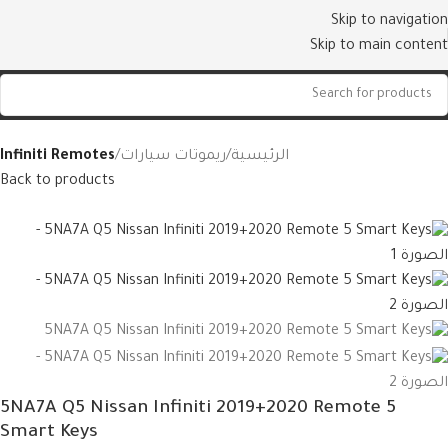
Skip to navigation
Skip to main content
الرئيسية
ريموتات سيارات
Infiniti Remotes
Back to products
5NA7A Q5 Nissan Infiniti 2019+2020 Remote 5
Smart Keys