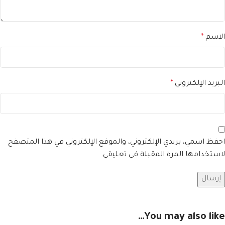
الاسم
*
البريد الإلكتروني
*
احفظ اسمي، بريدي الإلكتروني، والموقع الإلكتروني في هذا المتصفح
لاستخدامها المرة المقبلة في تعليقي.
You may also like…