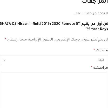
المراجعات
لا توجد مراجعات بعد.
كن أول من يقيم “5NA7A Q5 Nissan Infiniti 2019+2020 Remote 5
Smart Keys”
لن يتم نشر عنوان بريدك الإلكتروني.
الحقول الإلزامية مشار إليها بـ
*
تقييمك
*
مراجعتك
*