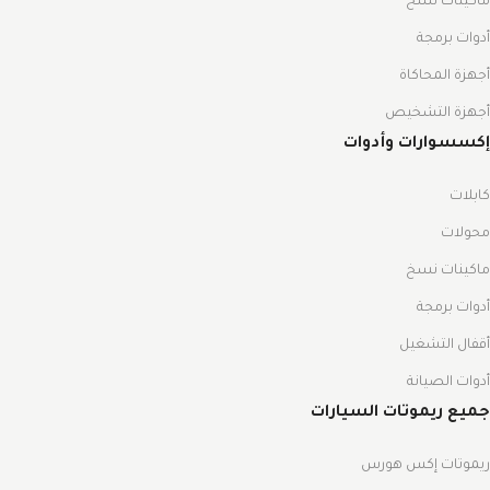
ماكينات نسخ
أدوات برمجة
أجهزة المحاكاة
أجهزة التشخيص
إكسسوارات وأدوات
كابلات
محولات
ماكينات نسخ
أدوات برمجة
أقفال التشغيل
أدوات الصيانة
جميع ريموتات السيارات
ريموتات إكس هورس