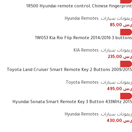
1R500 Hyundai remote control, Chinese fingerprint
ريموتات سيارات
,
Hyundai Remotes
ر.س
85,00
1W053 Kia Rio Flip Remote 2014/2016 3 buttons
ريموتات سيارات
,
KIA Remotes
ر.س
235,00
2009/2015 Toyota Land Cruiser Smart Remote Key 2 Buttons
60782 60432 60431 60780 60781 48E90 434MHz
ريموتات سيارات
,
Toyota Remotes
ر.س
495,00
2015 Hyundai Sonata Smart Remote Key 3 Button 433MHz
95440-C1101 / 95440-C1100NNA
ريموتات سيارات
,
Hyundai Remotes
ر.س
430,00