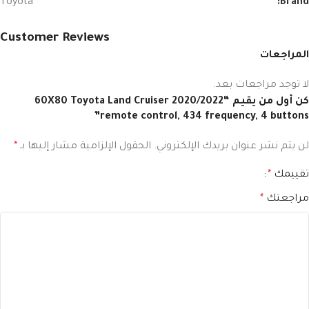
Toyota
Brand:
Customer Reviews
المراجعات
لا توجد مراجعات بعد.
كن أول من يقيم “60X80 Toyota Land Cruiser 2020/2022
remote control, 434 frequency, 4 buttons”
لن يتم نشر عنوان بريدك الإلكتروني.
الحقول الإلزامية مشار إليها بـ
*
تقييمك
*
مراجعتك
*