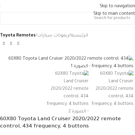
Skip to navigation
Skip to main content
الرئيسية
ريموتات سيارات
Toyota Remotes
60X80 Toyota Land Cruiser 2020/2022 remote
control, 434 frequency, 4 buttons