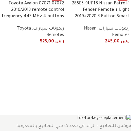
07072 07071 Toyota Avalon
‘-285E3-9UF1B Nissan Patrol
2010/2013 remote control
Fender Remote + Light
frequency 443 MHz 4 buttons
2019+2020 3 Button Smart
ريموتات سيارات
,
Nissan
ريموتات سيارات
,
Toyota
Remotes
Remotes
ر.س
245,00
ر.س
525,00
فوكس للمفاتيح – الرائد في معدات فني المفاتيح بالسعودية