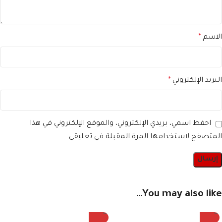
الاسم
*
البريد الإلكتروني
*
احفظ اسمي، بريدي الإلكتروني، والموقع الإلكتروني في هذا
المتصفح لاستخدامها المرة المقبلة في تعليقي.
You may also like…