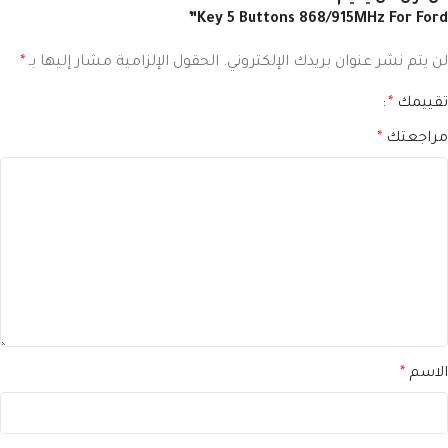
Key 5 Buttons 868/915MHz For Ford”
لن يتم نشر عنوان بريدك الإلكتروني.
الحقول الإلزامية مشار إليها بـ
*
تقييمك
*
مراجعتك
*
الاسم
*