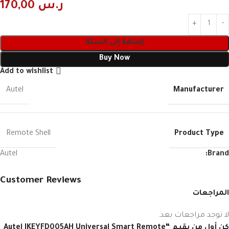
ر.س
170,00
إضافة إلى السلة
Buy Now
Add to wishlist
Manufacturer
Autel
Product Type
Remote Shell
Autel
Brand:
Customer Reviews
المراجعات
لا توجد مراجعات بعد.
كن أول من يقيم “Autel IKEYFD005AH Universal Smart Remote