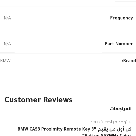
Frequency
N/A
Part Number
N/A
BMW
Brand:
Customer Reviews
المراجعات
لا توجد مراجعات بعد.
كن أول من يقيم “BMW CAS3 Proximity Remote Key 3