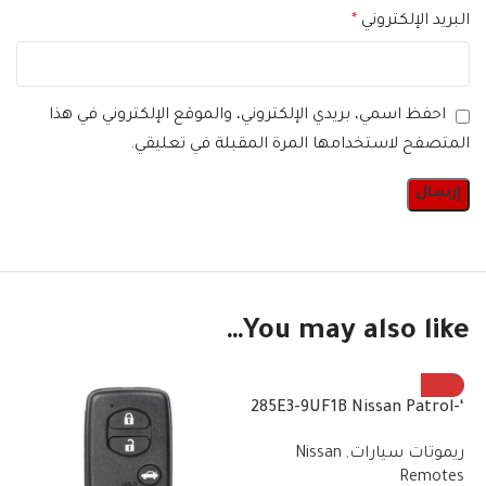
البريد الإلكتروني
*
احفظ اسمي، بريدي الإلكتروني، والموقع الإلكتروني في هذا
المتصفح لاستخدامها المرة المقبلة في تعليقي.
You may also like…
‘-285E3-9UF1B Nissan Patrol
Fender Remote + Light
ريموتات سيارات
,
Nissan
2019+2020 3 Button Smart
Remotes