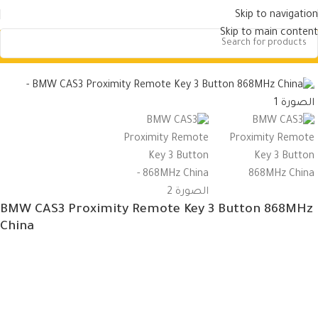
Skip to navigation
Skip to main content
الرئيسية
ريموتات سيارات
BMW Remotes
BMW CAS3 Proximity Remote Key 3 Button 868MHz
China