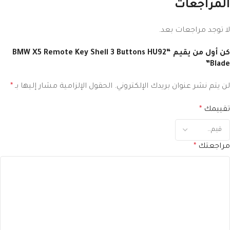
المراجعات
لا توجد مراجعات بعد.
كن أول من يقيم “BMW X5 Remote Key Shell 3 Buttons HU92
Blade”
لن يتم نشر عنوان بريدك الإلكتروني.
الحقول الإلزامية مشار إليها بـ
*
تقييمك
*
مراجعتك
*