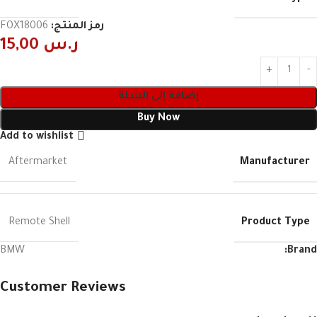
رمز المنتج:
FOX18006
ر.س
15,00
إضافة إلى السلة
Buy Now
Add to wishlist
Manufacturer
Aftermarket
Product Type
Remote Shell
BMW
Brand:
Customer Reviews