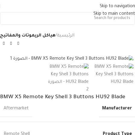
Skip to navigation
Skip to main content
الرئيسية
هياكل الريموتات والمفاتيح
BMW X5 Remote Key Shell 3 Buttons HU92 Blade
Manufacturer
Aftermarket
Product Type
Remote Shell