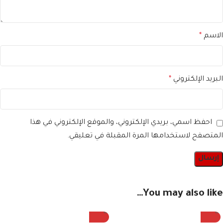
الاسم
*
البريد الإلكتروني
*
احفظ اسمي، بريدي الإلكتروني، والموقع الإلكتروني في هذا
المتصفح لاستخدامها المرة المقبلة في تعليقي.
You may also like…