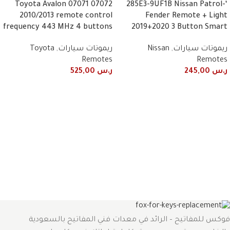
07072 07071 Toyota Avalon
‘-285E3-9UF1B Nissan Patrol
2010/2013 remote control
Fender Remote + Light
frequency 443 MHz 4 buttons
2019+2020 3 Button Smart
ريموتات سيارات
,
Nissan
ريموتات سيارات
,
Toyota
Remotes
Remotes
ر.س
245,00
ر.س
525,00
فوكس للمفاتيح – الرائد في معدات فني المفاتيح بالسعودية