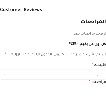
Customer Reviews
المراجعات
لا توجد مراجعات بعد.
كن أول من يقيم “CE3”
لن يتم نشر عنوان بريدك الإلكتروني.
الحقول الإلزامية مشار إليها بـ
*
تقييمك
*
مراجعتك
*