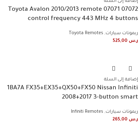
إضافة إلى السلة
07072 07071 Toyota Avalon 2010/2013 remote
control frequency 443 MHz 4 buttons
ريموتات سيارات
,
Toyota Remotes
ر.س
525,00
إضافة إلى السلة
1BA7A FX35+EX35+QX50+FX50 Nissan Infiniti
2008+2017 3-button smart
ريموتات سيارات
,
Infiniti Remotes
ر.س
265,00