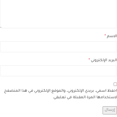
الاسم
*
البريد الإلكتروني
*
احفظ اسمي، بريدي الإلكتروني، والموقع الإلكتروني في هذا المتصفح
لاستخدامها المرة المقبلة في تعليقي.