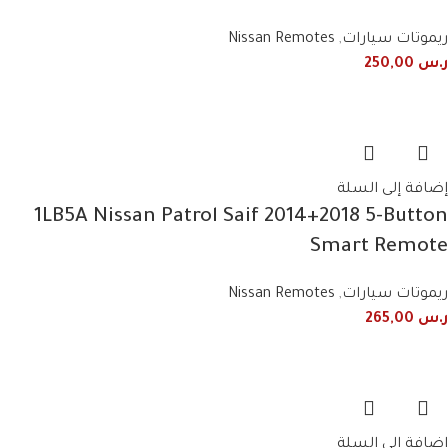
ريموتات سيارات
,
Nissan Remotes
ر.س
250,00
إضافة إلى السلة
1LB5A Nissan Patrol Saif 2014+2018 5-Button
Smart Remote
ريموتات سيارات
,
Nissan Remotes
ر.س
265,00
إضافة إلى السلة