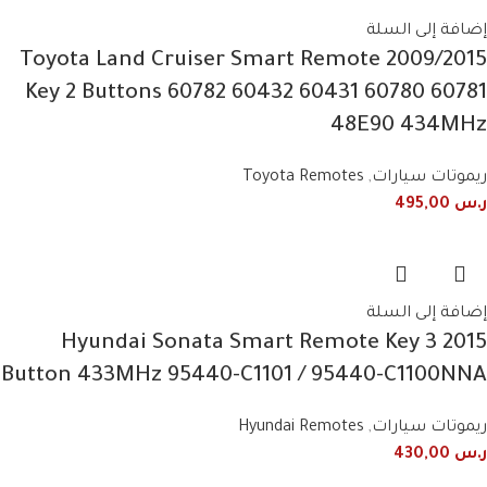
إضافة إلى السلة
2009/2015 Toyota Land Cruiser Smart Remote
Key 2 Buttons 60782 60432 60431 60780 60781
48E90 434MHz
ريموتات سيارات
,
Toyota Remotes
ر.س
495,00
إضافة إلى السلة
2015 Hyundai Sonata Smart Remote Key 3
Button 433MHz 95440-C1101 / 95440-C1100NNA
ريموتات سيارات
,
Hyundai Remotes
ر.س
430,00