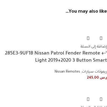
You may also like…
إضافة إلى السلة
‘-285E3-9UF1B Nissan Patrol Fender Remote +
Light 2019+2020 3 Button Smart
ريموتات سيارات
,
Nissan Remotes
ر.س
245,00