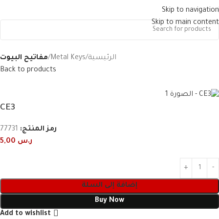
Skip to navigation
Skip to main content
الرئيسية
Metal Keys
مفاتيح البيوت
Back to products
CE3
رمز المنتج:
77731
ر.س
5,00
إضافة إلى السلة
Buy Now
Add to wishlist