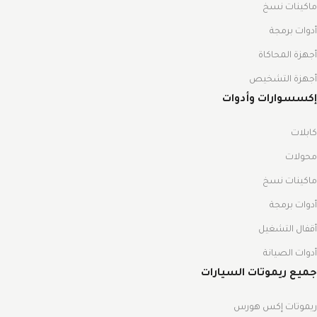
ماكينات نسخ
أدوات برمجة
أجهزة المحاكاة
أجهزة التشخيص
إكسسوارات وأدوات
كابلات
محولات
ماكينات نسخ
أدوات برمجة
أقفال التشغيل
أدوات الصيانة
جميع ريموتات السيارات
ريموتات إكس هورس