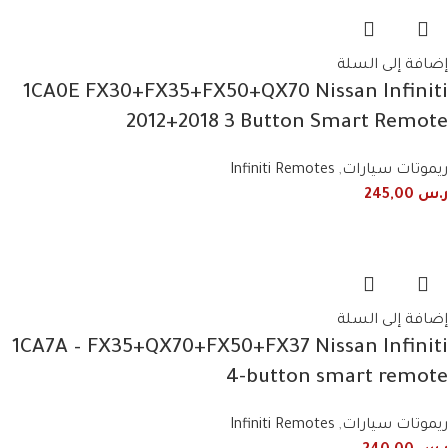
إضافة إلى السلة
1CA0E FX30+FX35+FX50+QX70 Nissan Infiniti
2012+2018 3 Button Smart Remote
ريموتات سيارات
,
Infiniti Remotes
ر.س
245,00
إضافة إلى السلة
1CA7A – FX35+QX70+FX50+FX37 Nissan Infiniti
4-button smart remote
ريموتات سيارات
,
Infiniti Remotes