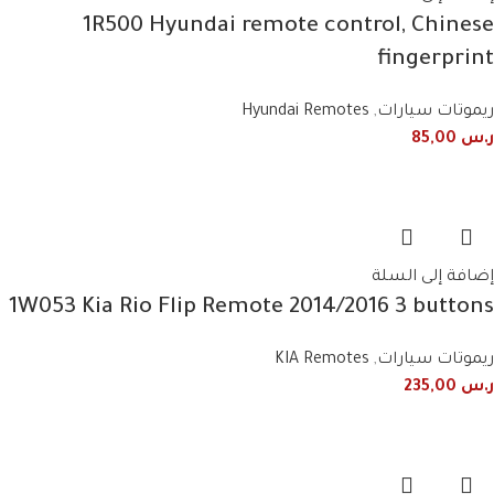
1R500 Hyundai remote control, Chinese
fingerprint
ريموتات سيارات
,
Hyundai Remotes
ر.س
85,00
إضافة إلى السلة
1W053 Kia Rio Flip Remote 2014/2016 3 buttons
ريموتات سيارات
,
KIA Remotes
ر.س
235,00