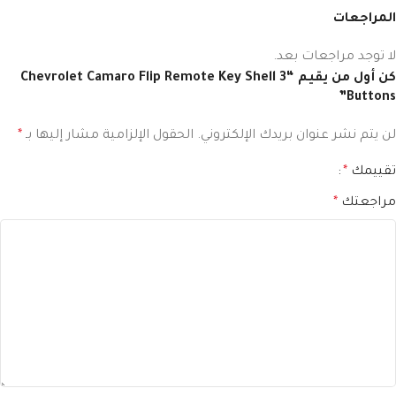
المراجعات
لا توجد مراجعات بعد.
كن أول من يقيم “Chevrolet Camaro Flip Remote Key Shell 3
Buttons”
لن يتم نشر عنوان بريدك الإلكتروني.
الحقول الإلزامية مشار إليها بـ
*
تقييمك
*
مراجعتك
*