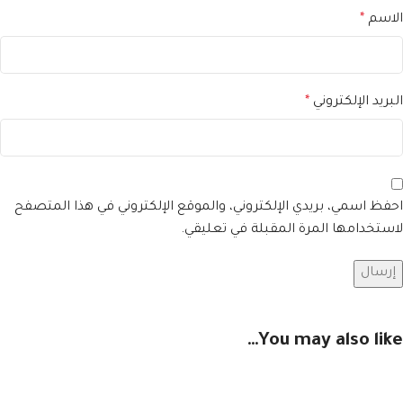
الاسم
*
البريد الإلكتروني
*
احفظ اسمي، بريدي الإلكتروني، والموقع الإلكتروني في هذا المتصفح
لاستخدامها المرة المقبلة في تعليقي.
You may also like…