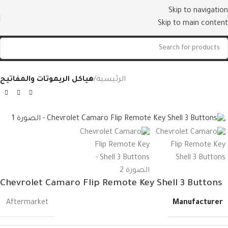
Skip to navigation
Skip to main content
الرئيسية
هياكل الريموتات والمفاتيح
Chevrolet Camaro Flip Remote Key Shell 3 Buttons
Manufacturer
Aftermarket