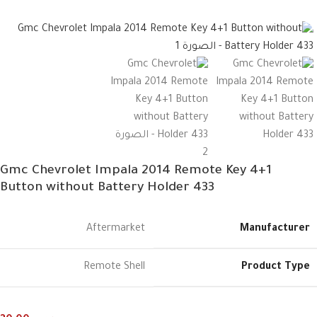
Gmc ⁦Chevrolet Impala 2014 Remote Key 4+1
Button without Battery Holder⁩ 433
Aftermarket
Manufacturer
Remote Shell
Product Type