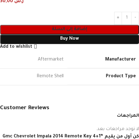
ر.س
30,00
إضافة إلى السلة
Buy Now
Add to wishlist
Aftermarket
Manufacturer
Remote Shell
Product Type
Customer Reviews
المراجعات
لا توجد مراجعات بعد.
كن أول من يقيم “Gmc ⁦Chevrolet Impala 2014 Remote Key 4+1