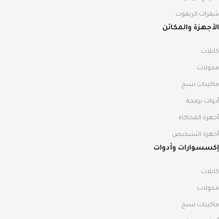
شفرات الريموت
الأجهزة والمكائن
كابلات
محولات
ماكينات نسخ
أدوات برمجة
أجهزة المحاكاة
أجهزة التشخيص
إكسسوارات وأدوات
كابلات
محولات
ماكينات نسخ