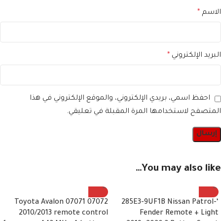
الاسم
*
البريد الإلكتروني
*
احفظ اسمي، بريدي الإلكتروني، والموقع الإلكتروني في هذا
المتصفح لاستخدامها المرة المقبلة في تعليقي.
You may also like…
07072 07071 Toyota Avalon
‘-285E3-9UF1B Nissan Patrol
2010/2013 remote control
Fender Remote + Light