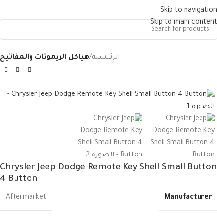
Skip to navigation
Skip to main content
الرئيسية
هياكل الريموتات والمفاتيح
Chrysler Jeep Dodge Remote Key Shell Small Button
4 Button
Manufacturer
Aftermarket