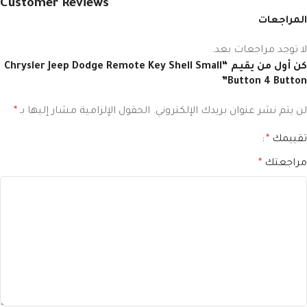
Customer Reviews
المراجعات
لا توجد مراجعات بعد.
كن أول من يقيم “Chrysler Jeep Dodge Remote Key Shell Small
Button 4 Button”
لن يتم نشر عنوان بريدك الإلكتروني.
الحقول الإلزامية مشار إليها بـ
*
تقييمك
*
مراجعتك
*