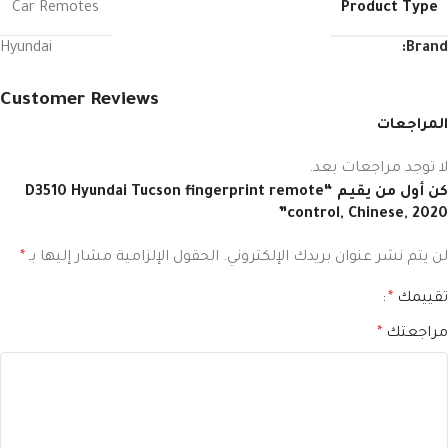
Product Type
Car Remotes
Hyundai
Brand:
Customer Reviews
المراجعات
لا توجد مراجعات بعد.
كن أول من يقيم “D3510 Hyundai Tucson fingerprint remote
control, Chinese, 2020”
لن يتم نشر عنوان بريدك الإلكتروني.
الحقول الإلزامية مشار إليها بـ
*
تقييمك
*
مراجعتك
*