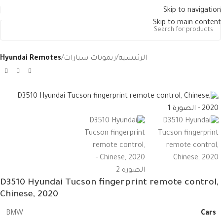
Skip to navigation
Skip to main content
الرئيسية
ريموتات سيارات
Hyundai Remotes
D3510 Hyundai Tucson fingerprint remote control,
Chinese, 2020
Cars
BMW