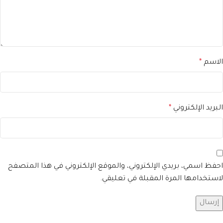
الاسم
*
البريد الإلكتروني
*
احفظ اسمي، بريدي الإلكتروني، والموقع الإلكتروني في هذا المتصفح
لاستخدامها المرة المقبلة في تعليقي.