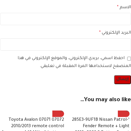
الاسم
*
البريد الإلكتروني
*
احفظ اسمي، بريدي الإلكتروني، والموقع الإلكتروني في هذا
المتصفح لاستخدامها المرة المقبلة في تعليقي.
You may also like…
07072 07071 Toyota Avalon
‘-285E3-9UF1B Nissan Patrol
2010/2013 remote control
Fender Remote + Light