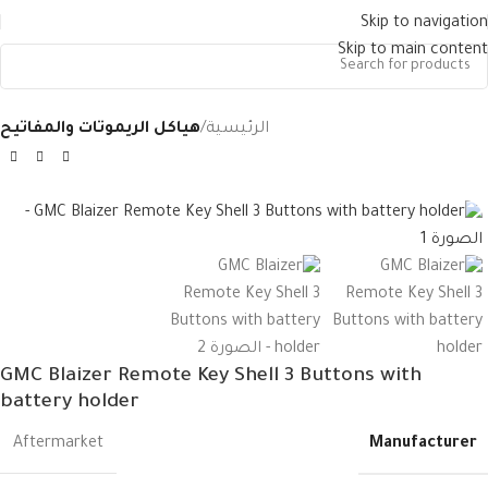
Skip to navigation
Skip to main content
الرئيسية
هياكل الريموتات والمفاتيح
GMC Blaizer Remote Key Shell 3 Buttons with
battery holder
Manufacturer
Aftermarket