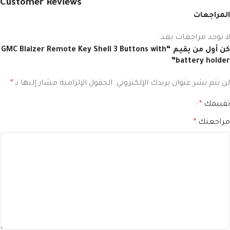
Customer Reviews
المراجعات
لا توجد مراجعات بعد.
كن أول من يقيم “GMC Blaizer Remote Key Shell 3 Buttons with
battery holder”
لن يتم نشر عنوان بريدك الإلكتروني.
الحقول الإلزامية مشار إليها بـ
*
تقييمك
*
مراجعتك
*