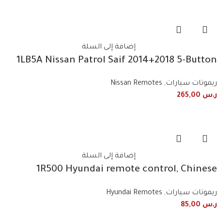
إضافة إلى السلة
1LB5A Nissan Patrol Saif 2014+2018 5-Button
Smart Remote
ريموتات سيارات
,
Nissan Remotes
ر.س
265,00
إضافة إلى السلة
1R500 Hyundai remote control, Chinese
fingerprint
ريموتات سيارات
,
Hyundai Remotes
ر.س
85,00