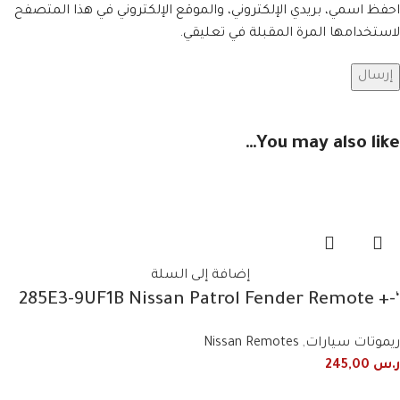
احفظ اسمي، بريدي الإلكتروني، والموقع الإلكتروني في هذا المتصفح
لاستخدامها المرة المقبلة في تعليقي.
You may also like…
إضافة إلى السلة
‘-285E3-9UF1B Nissan Patrol Fender Remote +
Light 2019+2020 3 Button Smart
ريموتات سيارات
,
Nissan Remotes
ر.س
245,00