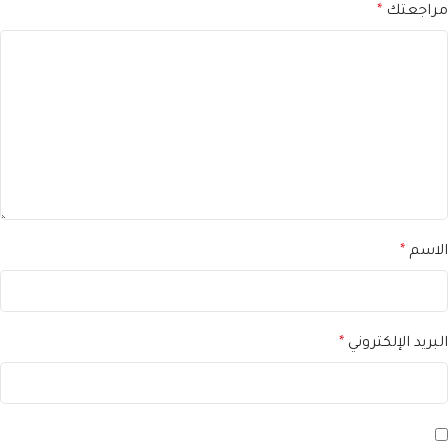
مراجعتك
*
الاسم
*
البريد الإلكتروني
*