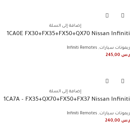
إضافة إلى السلة
1CA0E FX30+FX35+FX50+QX70 Nissan Infiniti
2012+2018 3 Button Smart Remote
ريموتات سيارات
,
Infiniti Remotes
ر.س
245,00
إضافة إلى السلة
1CA7A – FX35+QX70+FX50+FX37 Nissan Infiniti
4-button smart remote
ريموتات سيارات
,
Infiniti Remotes
ر.س
240,00