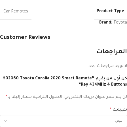
Product Type
Car Remotes
Brand:
Toyota
Customer Reviews
المراجعات
لا توجد مراجعات بعد.
كن أول من يقيم “H02060 Toyota Corolla 2020 Smart Remote
Key 434MHz 4 Buttons”
لن يتم نشر عنوان بريدك الإلكتروني.
الحقول الإلزامية مشار إليها بـ
*
تقييمك
*