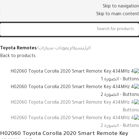
Skip to navigation
Skip to main content
الرئيسية
ريموتات سيارات
Toyota Remotes
Back to products
H02060 Toyota Corolla 2020 Smart Remote Key