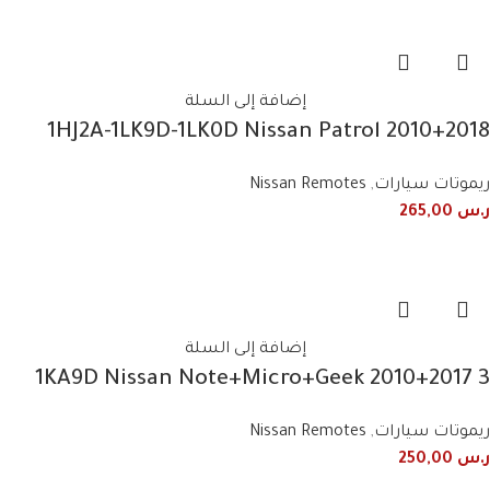
إضافة إلى السلة
1HJ2A-1LK9D-1LK0D Nissan Patrol 2010+2018
Smart Remote
ريموتات سيارات
,
Nissan Remotes
ر.س
265,00
إضافة إلى السلة
1KA9D Nissan Note+Micro+Geek 2010+2017 3
Button Smart Remote
ريموتات سيارات
,
Nissan Remotes
ر.س
250,00