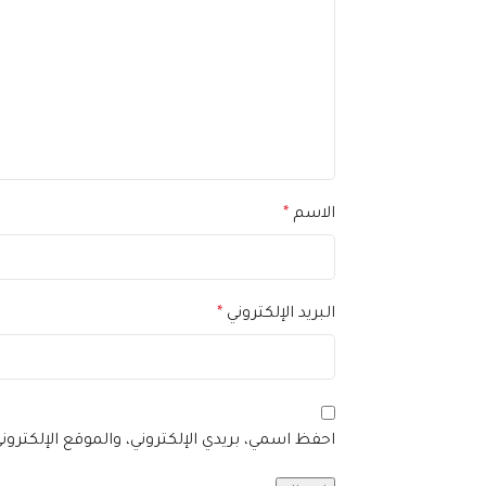
الاسم
*
البريد الإلكتروني
*
احفظ اسمي، بريدي الإلكتروني، والموقع الإلكترو