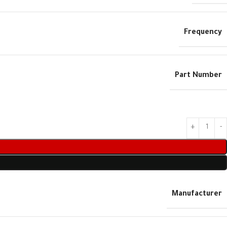
Frequency
Part Number
Manufacturer