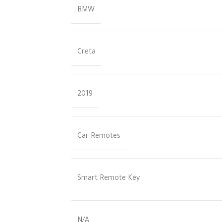
BMW
Creta
2019
Car Remotes
Smart Remote Key
N/A