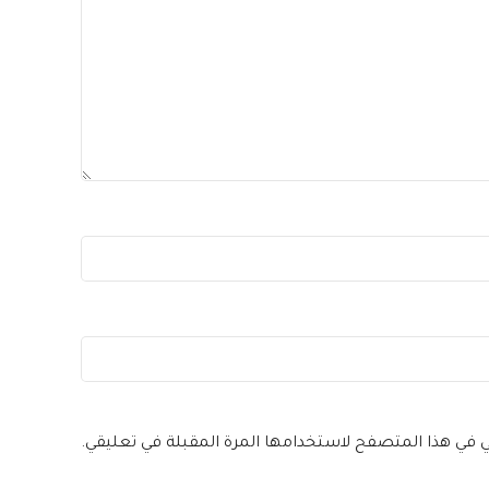
ني في هذا المتصفح لاستخدامها المرة المقبلة في تعليقي.