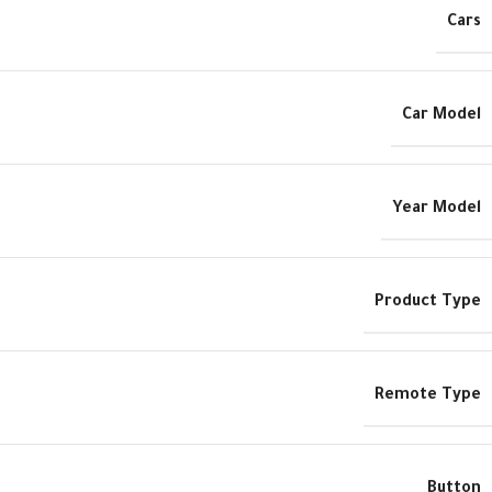
Cars
Car Model
Year Model
Product Type
Remote Type
Button