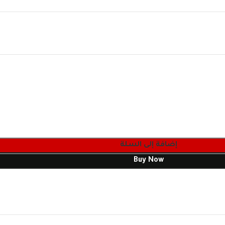
إضافة إلى السلة
Buy Now