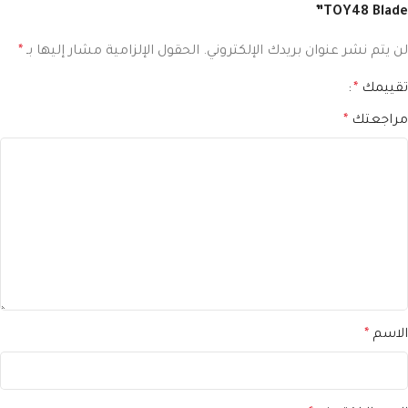
TOY48 Blade”
لن يتم نشر عنوان بريدك الإلكتروني.
الحقول الإلزامية مشار إليها بـ
*
تقييمك
*
مراجعتك
*
الاسم
*