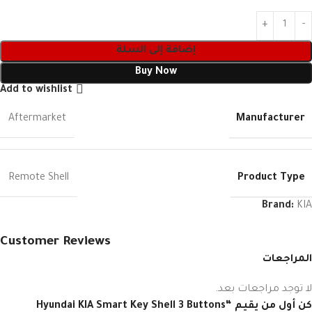
إضافة إلى السلة
Buy Now
Add to wishlist
Manufacturer
Aftermarket
Product Type
Remote Shell
Brand:
KIA
Customer Reviews
المراجعات
لا توجد مراجعات بعد.
كن أول من يقيم “Hyundai KIA Smart Key Shell 3 Buttons