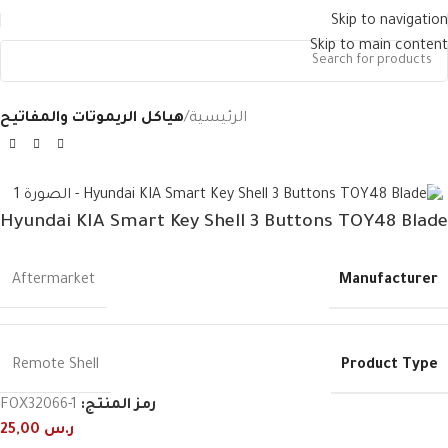
Skip to navigation
Skip to main content
الرئيسية
هياكل الريموتات والمفاتيح
Hyundai KIA Smart Key Shell 3 Buttons TOY48 Blade
Manufacturer
Aftermarket
Product Type
Remote Shell
رمز المنتج:
FOX32066-1
ر.س
25,00