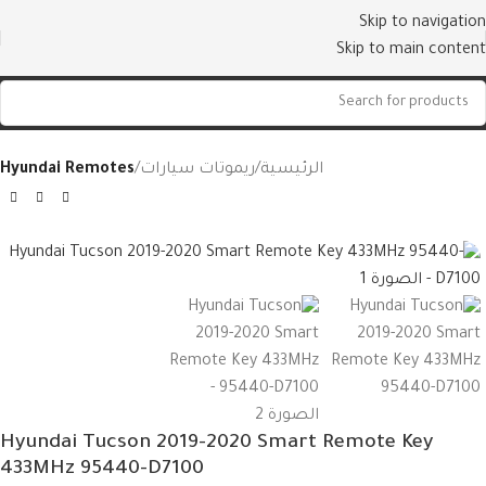
Skip to navigation
Skip to main content
الرئيسية
ريموتات سيارات
Hyundai Remotes
Hyundai Tucson 2019-2020 Smart Remote Key
433MHz 95440-D7100