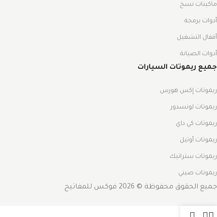
ماكينات نسخ
أدوات برمجة
أقفال التشغيل
أدوات الصيانة
جميع ريموتات السيارات
ريموتات إكس هورس
ريموتات لونسدور
ريموتات كي داي
ريموتات أوتيل
ريموتات ستراتيك
ريموتات صيني
جميع الحقوق محفوظة © 2026 فوكس للمفاتيح