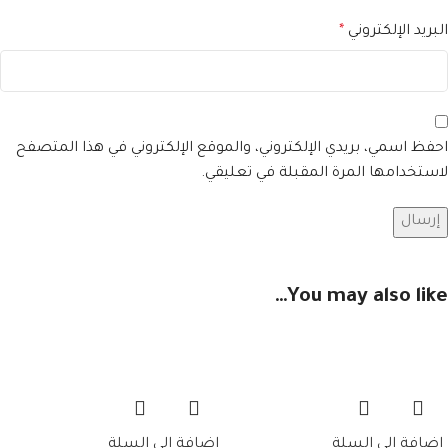
البريد الإلكتروني
*
احفظ اسمي، بريدي الإلكتروني، والموقع الإلكتروني في هذا المتصفح
لاستخدامها المرة المقبلة في تعليقي.
You may also like…
إضافة إلى السلة
إضافة إلى السلة