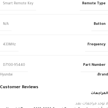
Remote Type
Smart Remote Key
Button
N/A
Frequency
433MHz
Part Number
95440-D7100
Hyundai
Brand:
Customer Reviews
المراجعات
لا توجد مراجعات بعد.