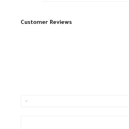
Customer Reviews