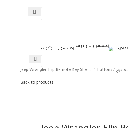
لماكينات
إكسسوارات وأدوات
مفاتيح
Jeep Wrangler Flip Remote Key Shell 3+1 Buttons
Back to products