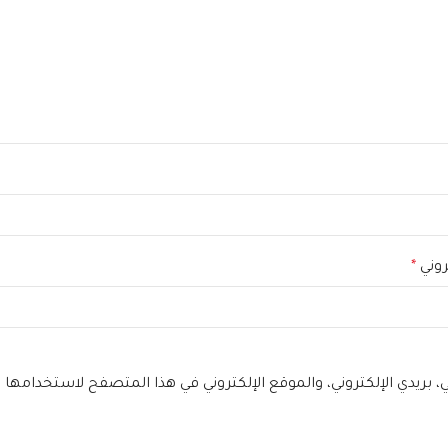
تروني
*
بريدي الإلكتروني، والموقع الإلكتروني في هذا المتصفح لاستخدامها ا