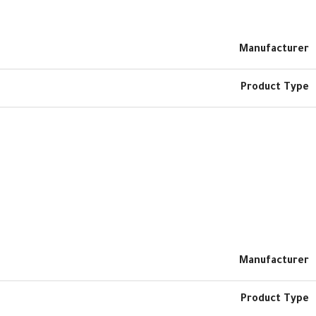
Manufacturer
Product Type
Manufacturer
Product Type