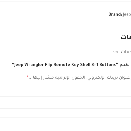
Brand:
Jeep
عات
جعات بعد.
Jeep Wrangler Flip Remote”
عنوان بريدك الإلكتروني.
الحقول الإلزامية مشار إليها بـ
*