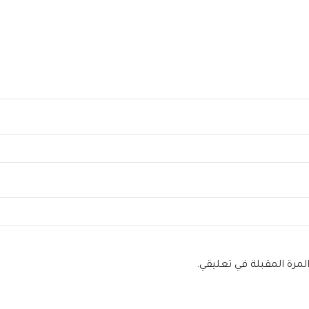
لمرة المقبلة في تعليقي.