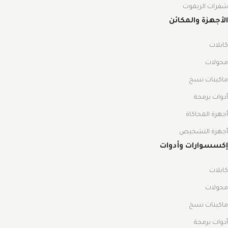
شفرات الريموت
الأجهزة والمكائن
كابلات
محولات
ماكينات نسخ
أدوات برمجة
أجهزة المحاكاة
أجهزة التشخيص
إكسسوارات وأدوات
كابلات
محولات
ماكينات نسخ
أدوات برمجة