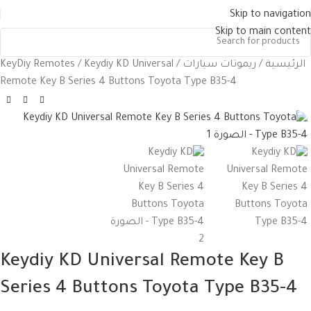
Skip to navigation
Skip to main content
الرئيسية
ريموتات سيارات
Keydiy KD Universal
KeyDiy Remotes
Remote Key B Series 4 Buttons Toyota Type B35-4
Keydiy KD Universal Remote Key B
Series 4 Buttons Toyota Type B35-4