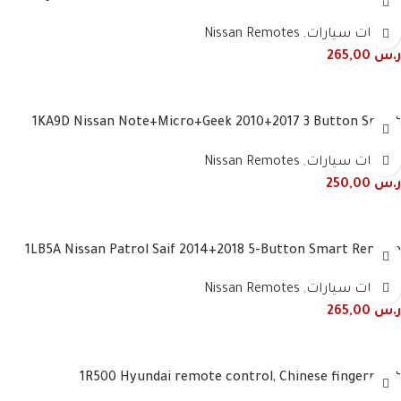
ريموتات سيارات
,
Nissan Remotes
ر.س
265,00
1KA9D Nissan Note+Micro+Geek 2010+2017 3 Button Smart
Remote
ريموتات سيارات
,
Nissan Remotes
ر.س
250,00
1LB5A Nissan Patrol Saif 2014+2018 5-Button Smart Remote
ريموتات سيارات
,
Nissan Remotes
ر.س
265,00
1R500 Hyundai remote control, Chinese fingerprint