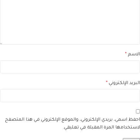
الاسم
*
البريد الإلكتروني
*
احفظ اسمي، بريدي الإلكتروني، والموقع الإلكتروني في هذا المتصفح
لاستخدامها المرة المقبلة في تعليقي.