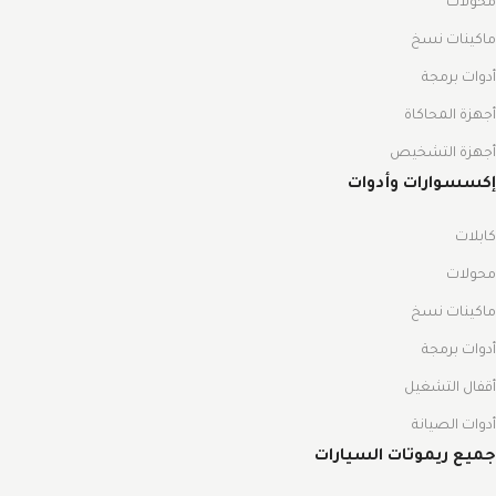
محولات
ماكينات نسخ
أدوات برمجة
أجهزة المحاكاة
أجهزة التشخيص
إكسسوارات وأدوات
كابلات
محولات
ماكينات نسخ
أدوات برمجة
أقفال التشغيل
أدوات الصيانة
جميع ريموتات السيارات