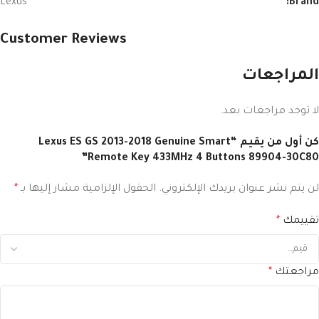
Lexus
Brand:
Customer Reviews
المراجعات
لا توجد مراجعات بعد.
كن أول من يقيم “Lexus ES GS 2013-2018 Genuine Smart
Remote Key 433MHz 4 Buttons 89904-30C80”
لن يتم نشر عنوان بريدك الإلكتروني.
الحقول الإلزامية مشار إليها بـ
*
تقييمك
*
مراجعتك
*