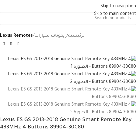
Skip to navigation
Skip to main content
الرئيسية
ريموتات سيارات
Lexus Remotes
Lexus ES GS 2013-2018 Genuine Smart Remote Key
433MHz 4 Buttons 89904-30C80