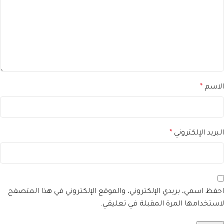
الاسم
*
البريد الإلكتروني
*
احفظ اسمي، بريدي الإلكتروني، والموقع الإلكتروني في هذا المتصفح
لاستخدامها المرة المقبلة في تعليقي.