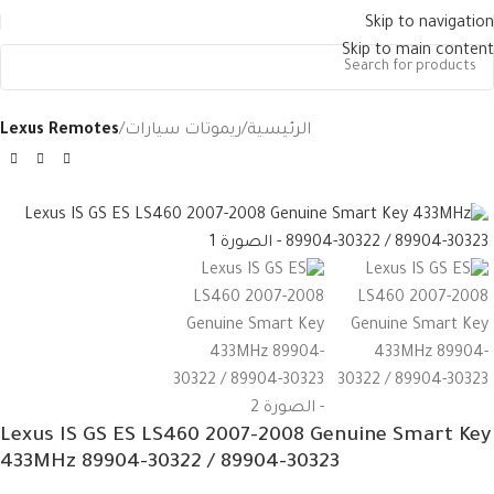
Skip to navigation
Skip to main content
الرئيسية
ريموتات سيارات
Lexus Remotes
Lexus IS GS ES LS460 2007-2008 Genuine Smart Key
433MHz 89904-30322 / 89904-30323