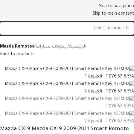
Skip to navigation
Skip to main content
الرئيسية
ريموتات سيارات
Mazda Remotes
Back to products
Mazda CX-9 Mazda CX-9 2009-2011 Smart Remote