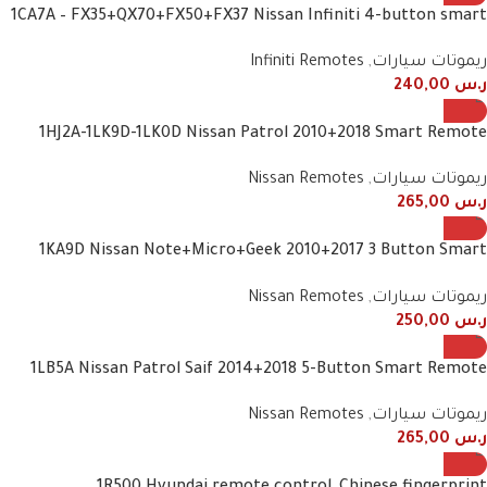
1CA7A – FX35+QX70+FX50+FX37 Nissan Infiniti 4-button smart
remote
ريموتات سيارات
,
Infiniti Remotes
ر.س
240,00
1HJ2A-1LK9D-1LK0D Nissan Patrol 2010+2018 Smart Remote
ريموتات سيارات
,
Nissan Remotes
ر.س
265,00
1KA9D Nissan Note+Micro+Geek 2010+2017 3 Button Smart
Remote
ريموتات سيارات
,
Nissan Remotes
ر.س
250,00
1LB5A Nissan Patrol Saif 2014+2018 5-Button Smart Remote
ريموتات سيارات
,
Nissan Remotes
ر.س
265,00