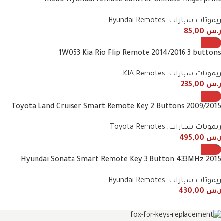
1R500 Hyundai remote control, Chinese fingerprint
ريموتات سيارات
,
Hyundai Remotes
ر.س
85,00
1W053 Kia Rio Flip Remote 2014/2016 3 buttons
ريموتات سيارات
,
KIA Remotes
ر.س
235,00
2009/2015 Toyota Land Cruiser Smart Remote Key 2 Buttons
60782 60432 60431 60780 60781 48E90 434MHz
ريموتات سيارات
,
Toyota Remotes
ر.س
495,00
2015 Hyundai Sonata Smart Remote Key 3 Button 433MHz
95440-C1101 / 95440-C1100NNA
ريموتات سيارات
,
Hyundai Remotes
ر.س
430,00