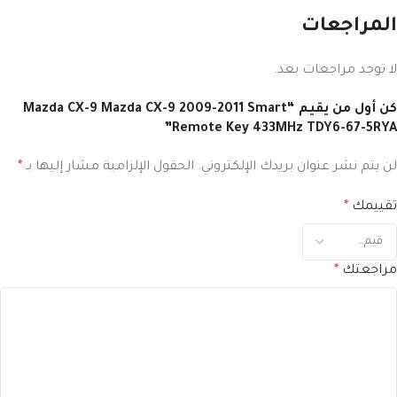
المراجعات
لا توجد مراجعات بعد.
كن أول من يقيم “Mazda CX-9 Mazda CX-9 2009-2011 Smart
Remote Key 433MHz TDY6-67-5RYA”
لن يتم نشر عنوان بريدك الإلكتروني.
الحقول الإلزامية مشار إليها بـ
*
تقييمك
*
مراجعتك
*