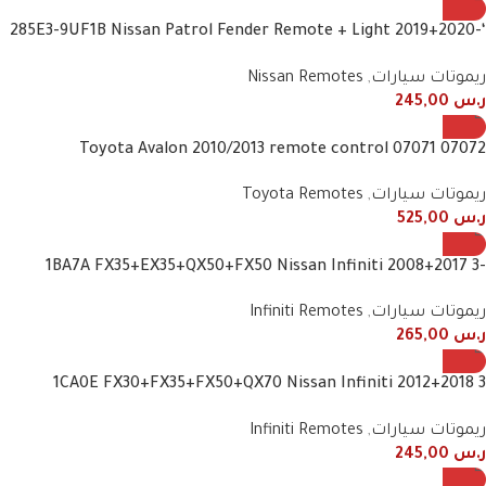
‘-285E3-9UF1B Nissan Patrol Fender Remote + Light 2019+2020
3 Button Smart
ريموتات سيارات
,
Nissan Remotes
ر.س
245,00
07072 07071 Toyota Avalon 2010/2013 remote control
frequency 443 MHz 4 buttons
ريموتات سيارات
,
Toyota Remotes
ر.س
525,00
1BA7A FX35+EX35+QX50+FX50 Nissan Infiniti 2008+2017 3-
button smart
ريموتات سيارات
,
Infiniti Remotes
ر.س
265,00
1CA0E FX30+FX35+FX50+QX70 Nissan Infiniti 2012+2018 3
Button Smart Remote
ريموتات سيارات
,
Infiniti Remotes
ر.س
245,00