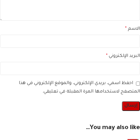
الاسم
*
البريد الإلكتروني
*
احفظ اسمي، بريدي الإلكتروني، والموقع الإلكتروني في هذا
المتصفح لاستخدامها المرة المقبلة في تعليقي.
You may also like…