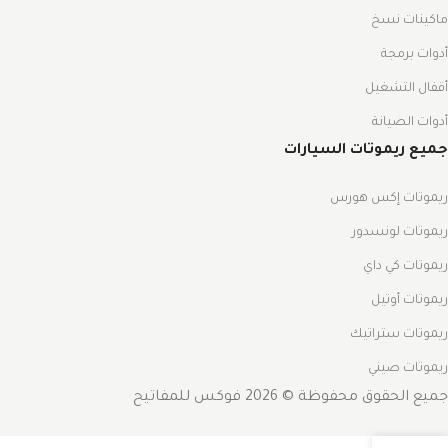
ماكينات نسخ
أدوات برمجة
أقفال التشغيل
أدوات الصيانة
جميع ريموتات السيارات
ريموتات إكس هورس
ريموتات لونسدور
ريموتات كي داي
ريموتات أوتيل
ريموتات ستراتيك
ريموتات صيني
جميع الحقوق محفوظة © 2026 فوكس للمفاتيح