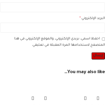
البريد الإلكتروني
*
احفظ اسمي، بريدي الإلكتروني، والموقع الإلكتروني في هذا
المتصفح لاستخدامها المرة المقبلة في تعليقي.
You may also like…