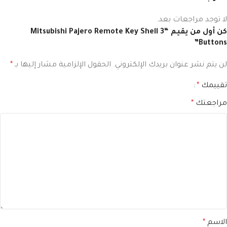
لا توجد مراجعات بعد.
كن أول من يقيم “Mitsubishi Pajero Remote Key Shell 3
Buttons”
لن يتم نشر عنوان بريدك الإلكتروني.
الحقول الإلزامية مشار إليها بـ
*
تقييمك
*
مراجعتك
*
الاسم
*