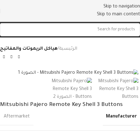
Skip to navigation
Skip to main content
الرئيسية
هياكل الريموتات والمفاتيح
Mitsubishi Pajero Remote Key Shell 3 Buttons
Manufacturer
Aftermarket