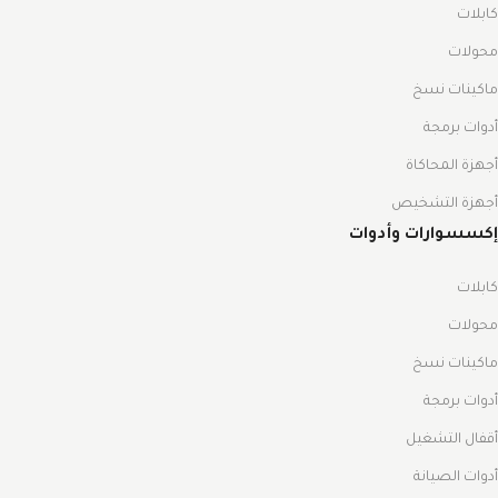
كابلات
محولات
ماكينات نسخ
أدوات برمجة
أجهزة المحاكاة
أجهزة التشخيص
إكسسوارات وأدوات
كابلات
محولات
ماكينات نسخ
أدوات برمجة
أقفال التشغيل
أدوات الصيانة