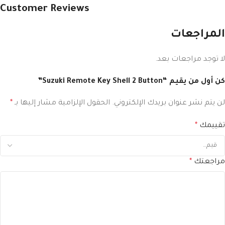
Customer Reviews
المراجعات
لا توجد مراجعات بعد.
كن أول من يقيم “Suzuki Remote Key Shell 2 Button”
لن يتم نشر عنوان بريدك الإلكتروني.
الحقول الإلزامية مشار إليها بـ
*
تقييمك
*
مراجعتك
*