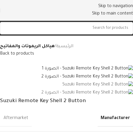
Skip to navigation
Skip to main content
الرئيسية
هياكل الريموتات والمفاتيح
Back to products
Suzuki Remote Key Shell 2 Button
Manufacturer
Aftermarket