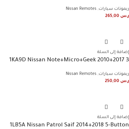
Smart Remote
ريموتات سيارات
,
Nissan Remotes
ر.س
265,00
إضافة إلى السلة
1KA9D Nissan Note+Micro+Geek 2010+2017 3
Button Smart Remote
ريموتات سيارات
,
Nissan Remotes
ر.س
250,00
إضافة إلى السلة
1LB5A Nissan Patrol Saif 2014+2018 5-Button