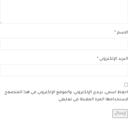
الاسم
*
البريد الإلكتروني
*
احفظ اسمي، بريدي الإلكتروني، والموقع الإلكتروني في هذا المتصفح
لاستخدامها المرة المقبلة في تعليقي.