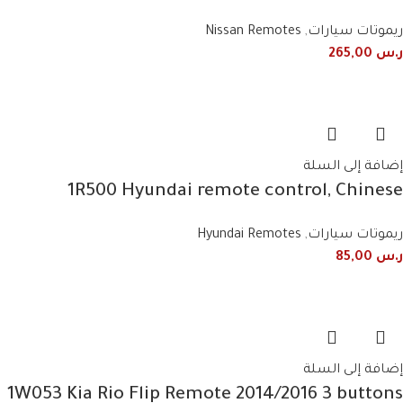
Smart Remote
ريموتات سيارات
,
Nissan Remotes
ر.س
265,00
إضافة إلى السلة
1R500 Hyundai remote control, Chinese
fingerprint
ريموتات سيارات
,
Hyundai Remotes
ر.س
85,00
إضافة إلى السلة
1W053 Kia Rio Flip Remote 2014/2016 3 buttons