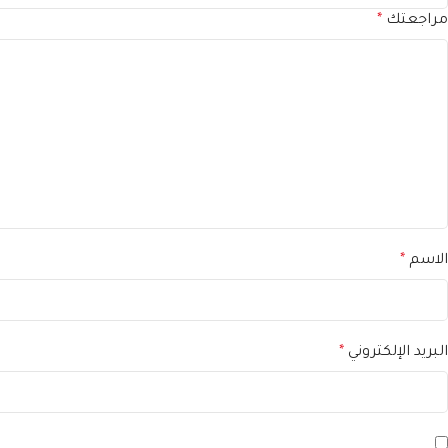
مراجعتك
*
الاسم
*
البريد الإلكتروني
*