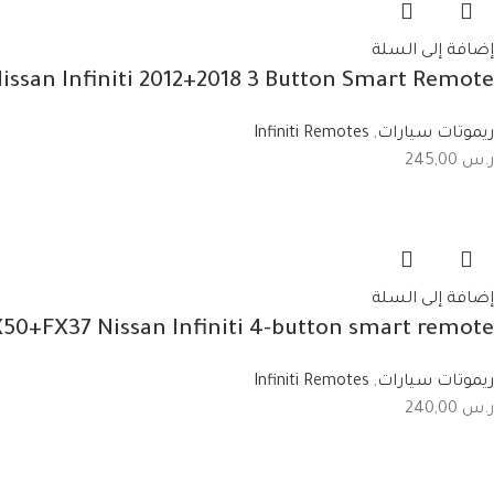
إضافة إلى السلة
san Infiniti 2012+2018 3 Button Smart Remote
ريموتات سيارات
,
Infiniti Remotes
ر.س
245,00
إضافة إلى السلة
0+FX37 Nissan Infiniti 4-button smart remote
ريموتات سيارات
,
Infiniti Remotes
ر.س
240,00