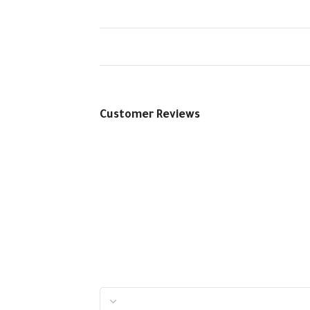
Customer Reviews