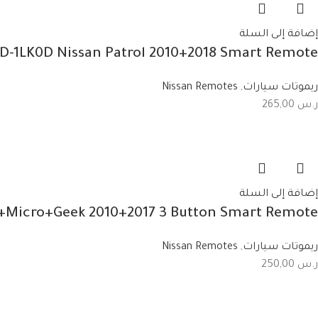
إضافة إلى السلة
9D-1LK0D Nissan Patrol 2010+2018 Smart Remote
ريموتات سيارات
,
Nissan Remotes
ر.س
265,00
إضافة إلى السلة
+Micro+Geek 2010+2017 3 Button Smart Remote
ريموتات سيارات
,
Nissan Remotes
ر.س
250,00