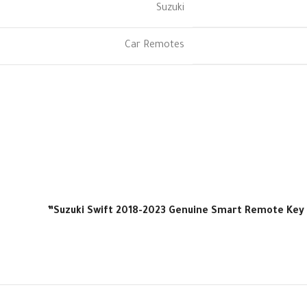
Suzuki
Car Remotes