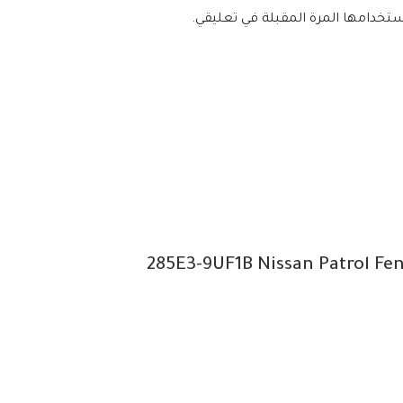
ستخدامها المرة المقبلة في تعليقي.