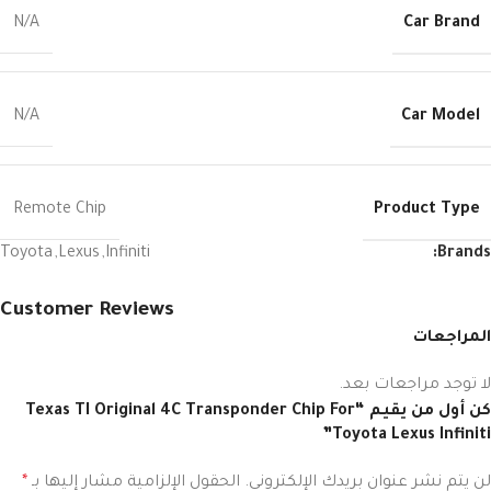
Car Brand
N/A
Car Model
N/A
Product Type
Remote Chip
Toyota
,
Lexus
,
Infiniti
Brands:
Customer Reviews
المراجعات
لا توجد مراجعات بعد.
كن أول من يقيم “Texas TI Original 4C Transponder Chip For
Toyota Lexus Infiniti”
لن يتم نشر عنوان بريدك الإلكتروني.
الحقول الإلزامية مشار إليها بـ
*