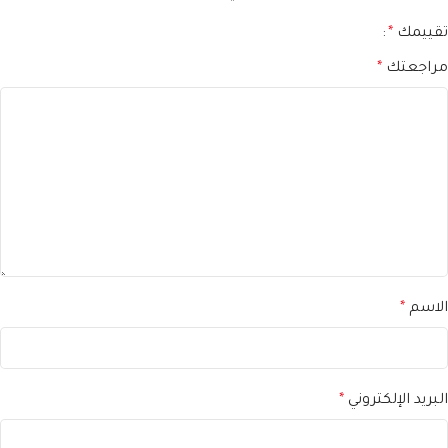
تقييمك
*
مراجعتك
*
الاسم
*
البريد الإلكتروني
*