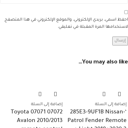
احفظ اسمي، بريدي الإلكتروني، والموقع الإلكتروني في هذا المتصفح
لاستخدامها المرة المقبلة في تعليقي.
You may also like…
إضافة إلى السلة
إضافة إلى السلة
07072 07071 Toyota
‘-285E3-9UF1B Nissan
Avalon 2010/2013
Patrol Fender Remote