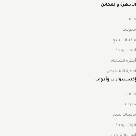
الأجهزة والمكائن
كابلات
محولات
ماكينات نسخ
أدوات برمجة
أجهزة المحاكاة
أجهزة التشخيص
إكسسوارات وأدوات
كابلات
محولات
ماكينات نسخ
أدوات برمجة
أقفال التشغيل