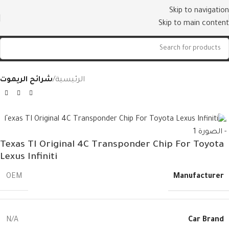
Skip to navigation
Skip to main content
الرئيسية
شرائح الريموت
Texas TI Original 4C Transponder Chip For Toyota
Lexus Infiniti
Manufacturer
OEM
Car Brand
N/A