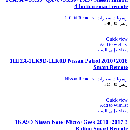
4-button smart remote
ريموتات سيارات
,
Infiniti Remotes
ر.س
240,00
Quick view
Add to wishlist
إضافة إلى السلة
1HJ2A-1LK9D-1LK0D Nissan Patrol 2010+2018
Smart Remote
ريموتات سيارات
,
Nissan Remotes
ر.س
265,00
Quick view
Add to wishlist
إضافة إلى السلة
1KA9D Nissan Note+Micro+Geek 2010+2017 3
Button Smart Remote