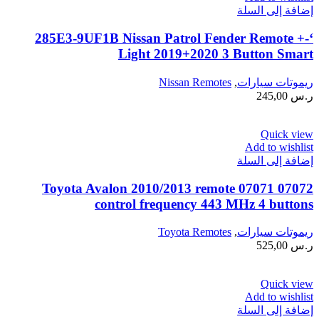
إضافة إلى السلة
‘-285E3-9UF1B Nissan Patrol Fender Remote +
Light 2019+2020 3 Button Smart
ريموتات سيارات
,
Nissan Remotes
ر.س
245,00
Quick view
Add to wishlist
إضافة إلى السلة
07072 07071 Toyota Avalon 2010/2013 remote
control frequency 443 MHz 4 buttons
ريموتات سيارات
,
Toyota Remotes
ر.س
525,00
Quick view
Add to wishlist
إضافة إلى السلة