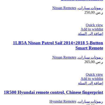
ريموتات سيارات
,
Nissan Remotes
ر.س
250,00
Quick view
Add to wishlist
إضافة إلى السلة
1LB5A Nissan Patrol Saif 2014+2018 5-Button
Smart Remote
ريموتات سيارات
,
Nissan Remotes
ر.س
265,00
Quick view
Add to wishlist
إضافة إلى السلة
1R500 Hyundai remote control, Chinese fingerprint
ريموتات سيارات
,
Hyundai Remotes