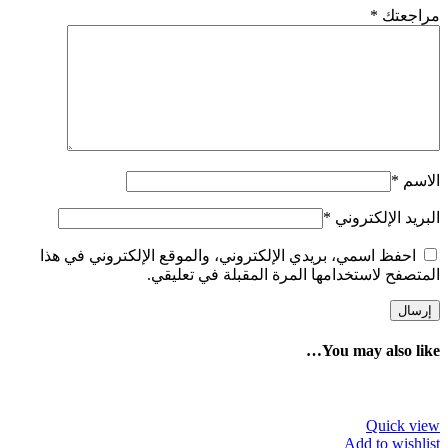
مراجعتك
*
الاسم
*
البريد الإلكتروني
*
احفظ اسمي، بريدي الإلكتروني، والموقع الإلكتروني في هذا
المتصفح لاستخدامها المرة المقبلة في تعليقي.
You may also like…
Quick view
Add to wishlist