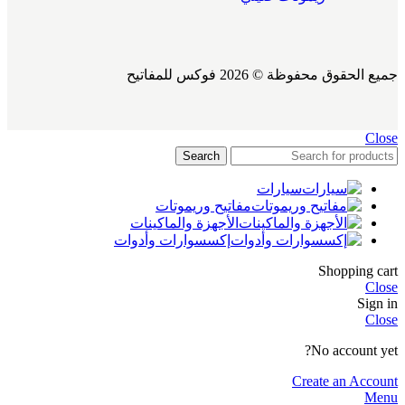
جميع الحقوق محفوظة © 2026 فوكس للمفاتيح
Close
Search
سيارات
مفاتيح وريموتات
الأجهزة والماكينات
إكسسوارات وأدوات
Shopping cart
Close
Sign in
Close
No account yet?
Create an Account
Menu