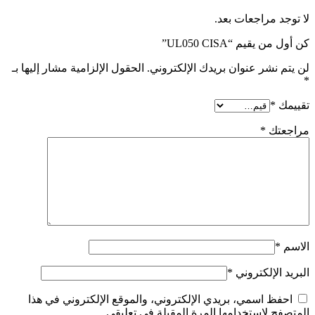
لا توجد مراجعات بعد.
كن أول من يقيم “UL050 CISA”
لن يتم نشر عنوان بريدك الإلكتروني.
الحقول الإلزامية مشار إليها بـ
*
تقييمك
*
مراجعتك
*
الاسم
*
البريد الإلكتروني
*
احفظ اسمي، بريدي الإلكتروني، والموقع الإلكتروني في هذا
المتصفح لاستخدامها المرة المقبلة في تعليقي.