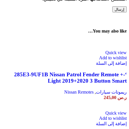
You may also like…
Quick view
Add to wishlist
إضافة إلى السلة
‘-285E3-9UF1B Nissan Patrol Fender Remote +
Light 2019+2020 3 Button Smart
ريموتات سيارات
,
Nissan Remotes
ر.س
245,00
Quick view
Add to wishlist
إضافة إلى السلة