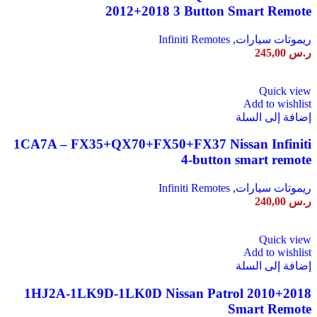
2012+2018 3 Button Smart Remote
ريموتات سيارات
,
Infiniti Remotes
ر.س
245,00
Quick view
Add to wishlist
إضافة إلى السلة
1CA7A – FX35+QX70+FX50+FX37 Nissan Infiniti
4-button smart remote
ريموتات سيارات
,
Infiniti Remotes
ر.س
240,00
Quick view
Add to wishlist
إضافة إلى السلة
1HJ2A-1LK9D-1LK0D Nissan Patrol 2010+2018
Smart Remote