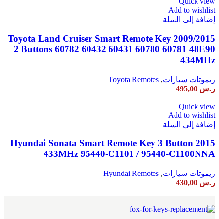
Quick view
Add to wishlist
إضافة إلى السلة
2009/2015 Toyota Land Cruiser Smart Remote Key
2 Buttons 60782 60432 60431 60780 60781 48E90
434MHz
ريموتات سيارات
,
Toyota Remotes
ر.س
495,00
Quick view
Add to wishlist
إضافة إلى السلة
2015 Hyundai Sonata Smart Remote Key 3 Button
433MHz 95440-C1101 / 95440-C1100NNA
ريموتات سيارات
,
Hyundai Remotes
ر.س
430,00