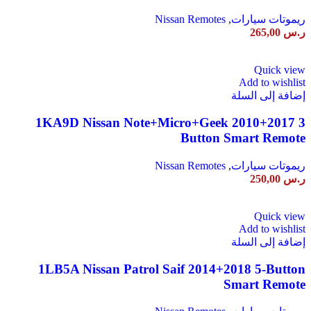
ريموتات سيارات
,
Nissan Remotes
ر.س
265,00
Quick view
Add to wishlist
إضافة إلى السلة
1KA9D Nissan Note+Micro+Geek 2010+2017 3
Button Smart Remote
ريموتات سيارات
,
Nissan Remotes
ر.س
250,00
Quick view
Add to wishlist
إضافة إلى السلة
1LB5A Nissan Patrol Saif 2014+2018 5-Button
Smart Remote