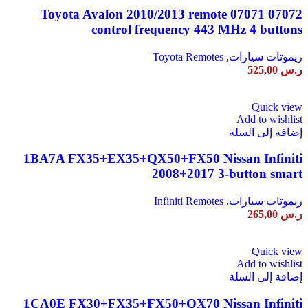
07072 07071 Toyota Avalon 2010/2013 remote
control frequency 443 MHz 4 buttons
ريموتات سيارات
,
Toyota Remotes
ر.س
525,00
Quick view
Add to wishlist
إضافة إلى السلة
1BA7A FX35+EX35+QX50+FX50 Nissan Infiniti
2008+2017 3-button smart
ريموتات سيارات
,
Infiniti Remotes
ر.س
265,00
Quick view
Add to wishlist
إضافة إلى السلة
1CA0E FX30+FX35+FX50+QX70 Nissan Infiniti