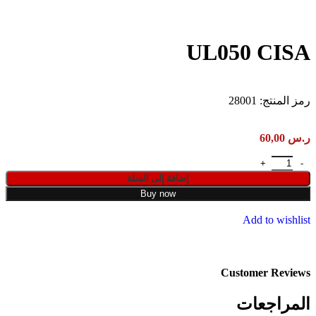
UL050 CISA
رمز المنتج:
28001
ر.س
60,00
إضافة إلى السلة
Buy now
Add to wishlist
Customer Reviews
المراجعات