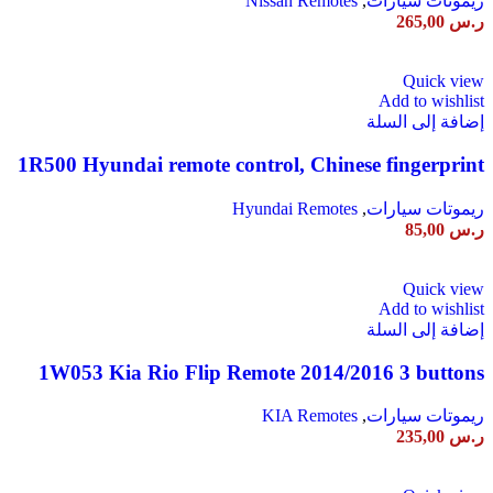
ريموتات سيارات
,
Nissan Remotes
ر.س
265,00
Quick view
Add to wishlist
إضافة إلى السلة
1R500 Hyundai remote control, Chinese fingerprint
ريموتات سيارات
,
Hyundai Remotes
ر.س
85,00
Quick view
Add to wishlist
إضافة إلى السلة
1W053 Kia Rio Flip Remote 2014/2016 3 buttons
ريموتات سيارات
,
KIA Remotes
ر.س
235,00