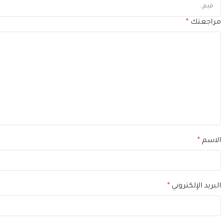
مراجعتك
*
الاسم
*
البريد الإلكتروني
*