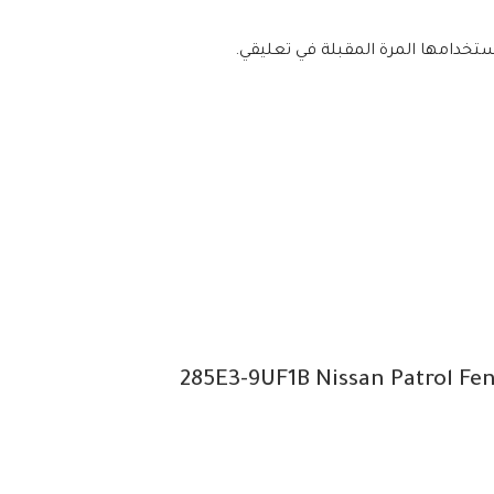
ستخدامها المرة المقبلة في تعليقي.