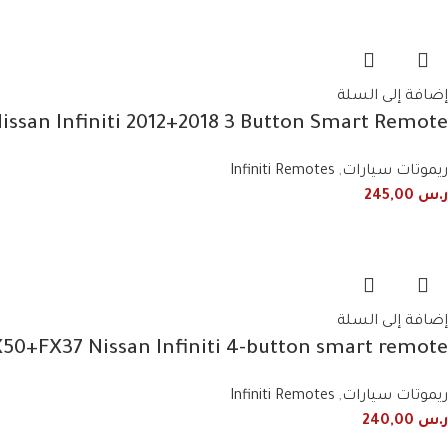
إضافة إلى السلة
san Infiniti 2012+2018 3 Button Smart Remote
ريموتات سيارات
,
Infiniti Remotes
ر.س
245,00
إضافة إلى السلة
0+FX37 Nissan Infiniti 4-button smart remote
ريموتات سيارات
,
Infiniti Remotes
ر.س
240,00