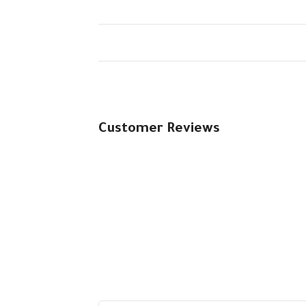
Customer Reviews