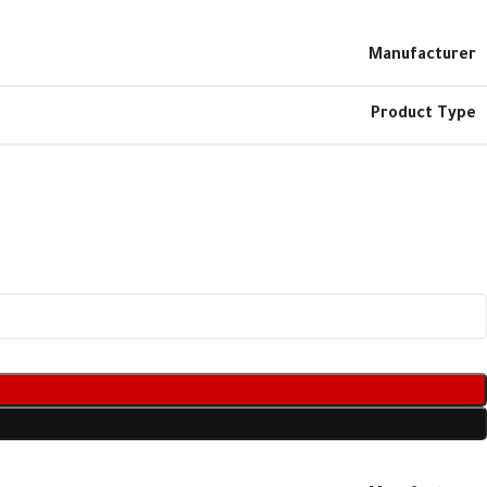
Manufacturer
Product Type