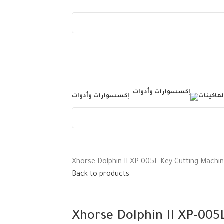
لماكينات
إكسسوارات وأدوات
Xhorse Dolphin II XP-005L Key Cutting Machin
Back to products
Xhorse Dolphin II XP-005