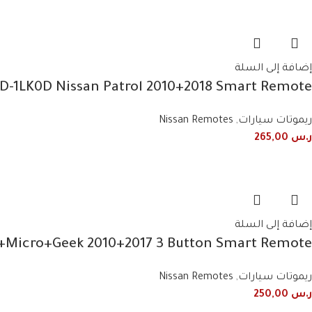
إضافة إلى السلة
9D-1LK0D Nissan Patrol 2010+2018 Smart Remote
ريموتات سيارات
,
Nissan Remotes
ر.س
265,00
إضافة إلى السلة
+Micro+Geek 2010+2017 3 Button Smart Remote
ريموتات سيارات
,
Nissan Remotes
ر.س
250,00