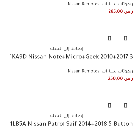
ريموتات سيارات
,
Nissan Remotes
ر.س
265,00
إضافة إلى السلة
1KA9D Nissan Note+Micro+Geek 2010+2017 3
Button Smart Remote
ريموتات سيارات
,
Nissan Remotes
ر.س
250,00
إضافة إلى السلة
1LB5A Nissan Patrol Saif 2014+2018 5-Button