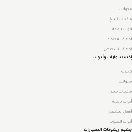
محولات
ماكينات نسخ
أدوات برمجة
أجهزة المحاكاة
أجهزة التشخيص
إكسسوارات وأدوات
كابلات
محولات
ماكينات نسخ
أدوات برمجة
أقفال التشغيل
أدوات الصيانة
جميع ريموتات السيارات