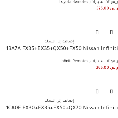
ريموتات سيارات
,
Toyota Remotes
ر.س
525,00
إضافة إلى السلة
1BA7A FX35+EX35+QX50+FX50 Nissan Infiniti
2008+2017 3-button smart
ريموتات سيارات
,
Infiniti Remotes
ر.س
265,00
إضافة إلى السلة
1CA0E FX30+FX35+FX50+QX70 Nissan Infiniti
2012+2018 3 Button Smart Remote