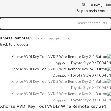
Skip to navigation
Skip to main content
الرئيسية
ريموتات سيارات
Xhorse Remotes
Back to products
Xhorse VVDI Key Tool VVDI2 Wire Remote Key 2+1