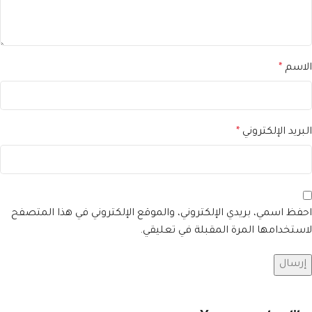
الاسم
*
البريد الإلكتروني
*
احفظ اسمي، بريدي الإلكتروني، والموقع الإلكتروني في هذا المتصفح
لاستخدامها المرة المقبلة في تعليقي.