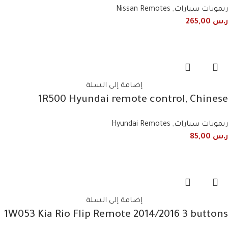
Smart Remote
ريموتات سيارات
,
Nissan Remotes
ر.س
265,00
إضافة إلى السلة
1R500 Hyundai remote control, Chinese
fingerprint
ريموتات سيارات
,
Hyundai Remotes
ر.س
85,00
إضافة إلى السلة
1W053 Kia Rio Flip Remote 2014/2016 3 buttons