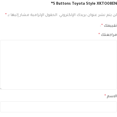
5 Buttons Toyota Style XKTO08EN”
لن يتم نشر عنوان بريدك الإلكتروني.
الحقول الإلزامية مشار إليها بـ
*
تقييمك
*
مراجعتك
*
الاسم
*