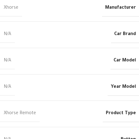
Manufacturer
Xhorse
Car Brand
N/A
Car Model
N/A
Year Model
N/A
Product Type
Xhorse Remote