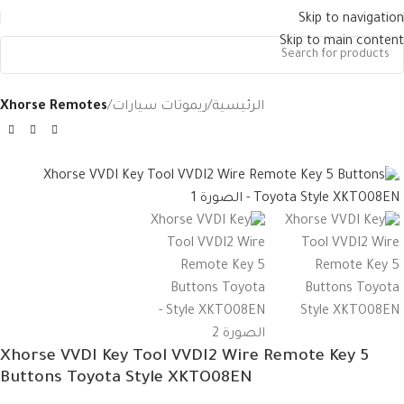
Skip to navigation
Skip to main content
الرئيسية
ريموتات سيارات
Xhorse Remotes
Xhorse VVDI Key Tool VVDI2 Wire Remote Key 5
Buttons Toyota Style XKTO08EN