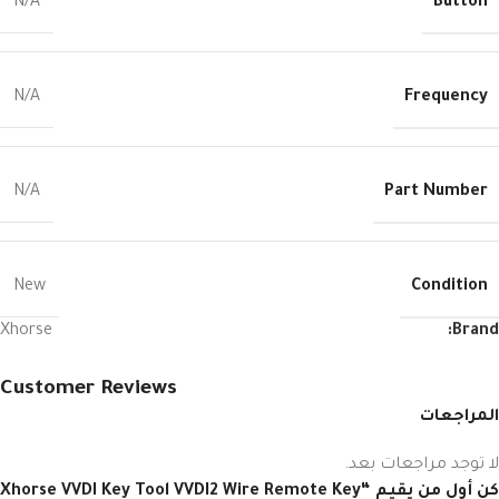
Button
N/A
Frequency
N/A
Part Number
N/A
Condition
New
Xhorse
Brand:
Customer Reviews
المراجعات
لا توجد مراجعات بعد.
كن أول من يقيم “Xhorse VVDI Key Tool VVDI2 Wire Remote Key